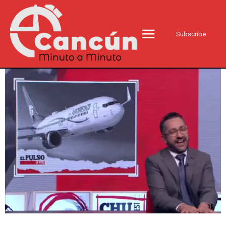
Subscribe