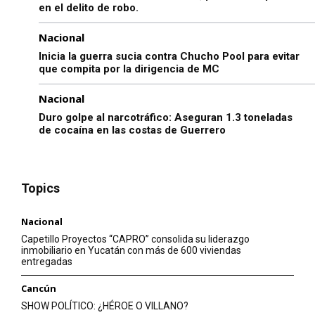
en el delito de robo.
Nacional
Inicia la guerra sucia contra Chucho Pool para evitar
que compita por la dirigencia de MC
Nacional
Duro golpe al narcotráfico: Aseguran 1.3 toneladas
de cocaína en las costas de Guerrero
Topics
Nacional
Capetillo Proyectos “CAPRO” consolida su liderazgo
inmobiliario en Yucatán con más de 600 viviendas
entregadas
Cancún
SHOW POLÍTICO: ¿HÉROE O VILLANO?