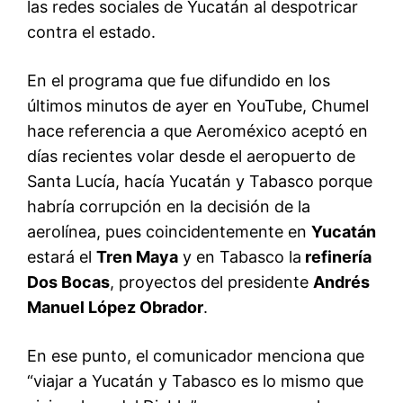
las redes sociales de Yucatán al despotricar
contra el estado.
En el programa que fue difundido en los
últimos minutos de ayer en YouTube, Chumel
hace referencia a que Aeroméxico aceptó en
días recientes volar desde el aeropuerto de
Santa Lucía, hacía Yucatán y Tabasco porque
habría corrupción en la decisión de la
aerolínea, pues coincidentemente en
Yucatán
estará el
Tren Maya
y en Tabasco la
refinería
Dos Bocas
, proyectos del presidente
Andrés
Manuel López Obrador
.
En ese punto, el comunicador menciona que
“viajar a Yucatán y Tabasco es lo mismo que