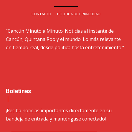
CONTACTO
POLITICA DE PRIVACIDAD
"Cancún Minuto a Minuto: Noticias al instante de
Cancún, Quintana Roo y el mundo. Lo más relevante
en tiempo real, desde política hasta entretenimiento."
Boletines
¡Reciba noticias importantes directamente en su
bandeja de entrada y manténgase conectado!