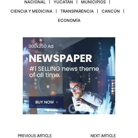
NACIONAL
YUCATÁN
MUNICIPIOS
CIENCIA Y MEDICINA
TRANSPARENCIA
CANCÚN
ECONOMÍA
PREVIOUS ARTICLE
NEXT ARTICLE