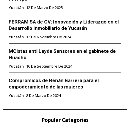
Yucatán
12 De Marzo De 2025
FERRAM SA de CV: Innovación y Liderazgo en el
Desarrollo Inmobiliario de Yucatán
Yucatán
12 De Noviembre De 2024
MCistas anti Layda Sansores en el gabinete de
Huacho
Yucatán
10 De Septiembre De 2024
Compromisos de Renán Barrera para el
empoderamiento de las mujeres
Yucatán
8 De Marzo De 2024
Popular Categories