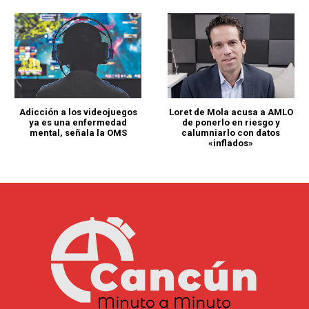
Adicción a los videojuegos
Loret de Mola acusa a AMLO
ya es una enfermedad
de ponerlo en riesgo y
mental, señala la OMS
calumniarlo con datos
«inflados»