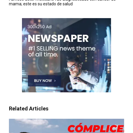
mama; este es su estado de salud
Related Articles