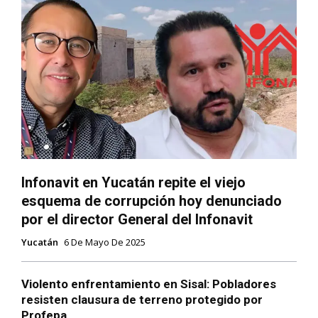
Infonavit en Yucatán repite el viejo
esquema de corrupción hoy denunciado
por el director General del Infonavit
Yucatán
6 De Mayo De 2025
Violento enfrentamiento en Sisal: Pobladores
resisten clausura de terreno protegido por
Profepa