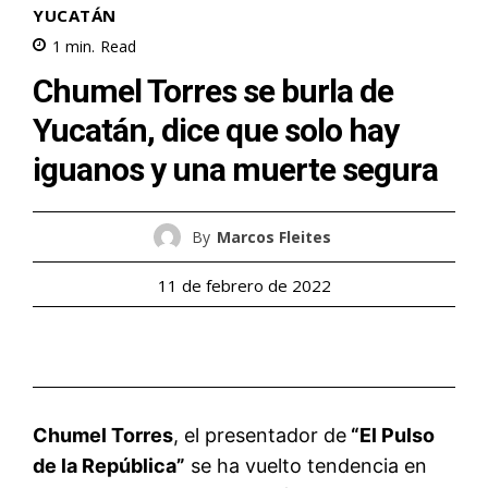
YUCATÁN
1
min.
Read
Chumel Torres se burla de
Yucatán, dice que solo hay
iguanos y una muerte segura
By
Marcos Fleites
11 de febrero de 2022
Chumel Torres
, el presentador de
“El Pulso
de la República”
se ha vuelto tendencia en