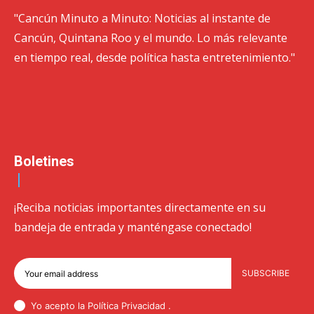
"Cancún Minuto a Minuto: Noticias al instante de
Cancún, Quintana Roo y el mundo. Lo más relevante
en tiempo real, desde política hasta entretenimiento."
Boletines
¡Reciba noticias importantes directamente en su
bandeja de entrada y manténgase conectado!
SUBSCRIBE
Yo acepto la Política
Privacidad
.