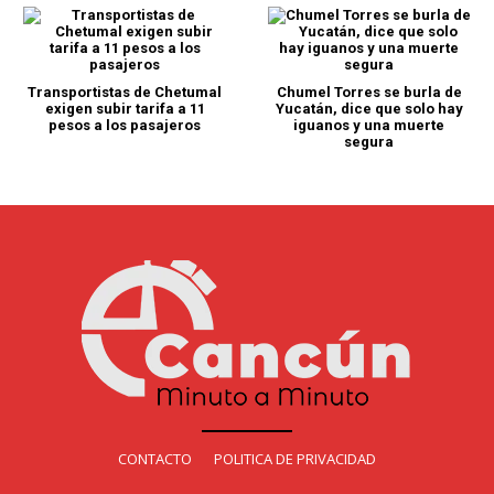
Transportistas de Chetumal
Chumel Torres se burla de
exigen subir tarifa a 11
Yucatán, dice que solo hay
pesos a los pasajeros
iguanos y una muerte
segura
CONTACTO
POLITICA DE PRIVACIDAD