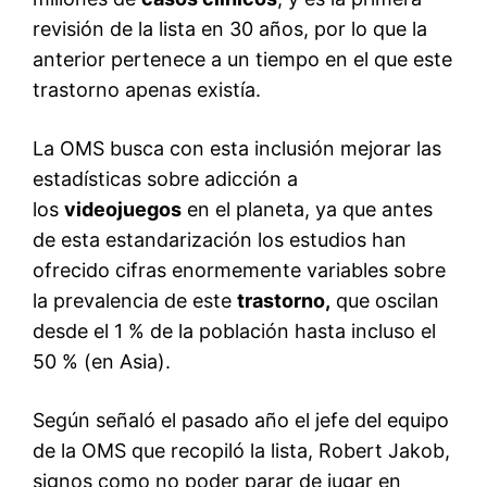
revisión de la lista en 30 años, por lo que la
anterior pertenece a un tiempo en el que este
trastorno apenas existía.
La OMS busca con esta inclusión mejorar las
estadísticas sobre adicción a
los
videojuegos
en el planeta, ya que antes
de esta estandarización los estudios han
ofrecido cifras enormemente variables sobre
la prevalencia de este
trastorno,
que oscilan
desde el 1 % de la población hasta incluso el
50 % (en Asia).
Según señaló el pasado año el jefe del equipo
de la OMS que recopiló la lista, Robert Jakob,
signos como no poder parar de jugar en