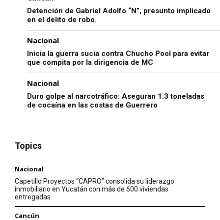
Detención de Gabriel Adolfo “N”, presunto implicado
en el delito de robo.
Nacional
Inicia la guerra sucia contra Chucho Pool para evitar
que compita por la dirigencia de MC
Nacional
Duro golpe al narcotráfico: Aseguran 1.3 toneladas
de cocaína en las costas de Guerrero
Topics
Nacional
Capetillo Proyectos “CAPRO” consolida su liderazgo
inmobiliario en Yucatán con más de 600 viviendas
entregadas
Cancún