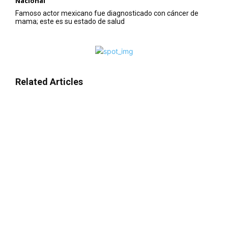
Nacional
Famoso actor mexicano fue diagnosticado con cáncer de
mama; este es su estado de salud
Related Articles