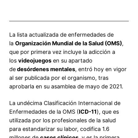
La lista actualizada de enfermedades de
la
Organización Mundial de la Salud (OMS)
,
que por primera vez incluye la adicción a
los
videojuegos
en su apartado
de
desórdenes mentales
, entró hoy en vigor
al ser publicada por el organismo, tras
aprobarla en su asamblea de mayo de 2021.
La undécima Clasificación Internacional de
Enfermedades de la OMS (
ICD-11
), que es
utilizada por los profesionales de la salud
para estandarizar su labor, codifica 1.6
millones de
casos clínicos
, y es la primera