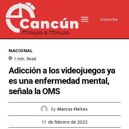
Subscribe
NACIONAL
1
min.
Read
Adicción a los videojuegos ya
es una enfermedad mental,
señala la OMS
By
Marcos Fleites
11 de febrero de 2022