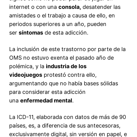
internet o con una
consola,
desatender las
amistades o el trabajo a causa de ello, en
periodos superiores a un año, pueden
ser
síntomas
de esta adicción.
La inclusión de este trastorno por parte de la
OMS no estuvo exenta el pasado año de
polémica, y la
industria de los
videojuegos
protestó contra ello,
argumentando que no había bases sólidas
para considerar esta adicción
una
enfermedad mental
.
La ICD-11, elaborada con datos de más de 90
países, es, a diferencia de sus antecesoras,
exclusivamente digital, sin versión en papel, e