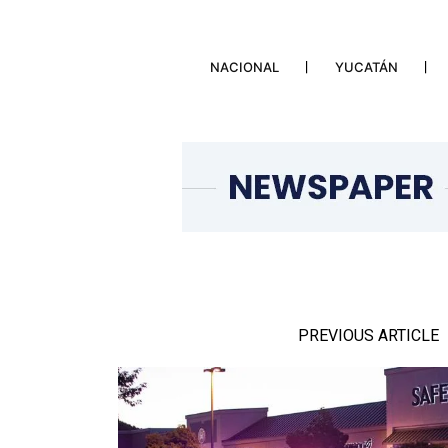
NACIONAL
YUCATÁN
PREVIOUS ARTICLE