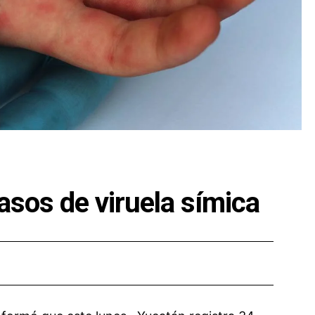
asos de viruela símica