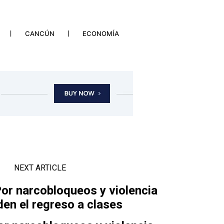
CANCÚN
ECONOMÍA
NEXT ARTICLE