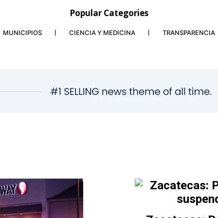
Popular Categories
MUNICIPIOS
CIENCIA Y MEDICINA
TRANSPARENCIA