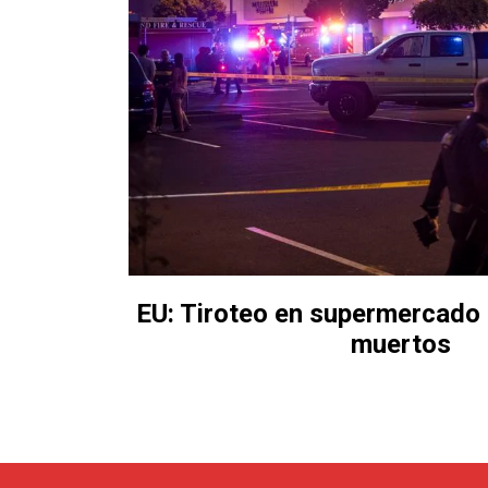
EU: Tiroteo en supermercado
muertos