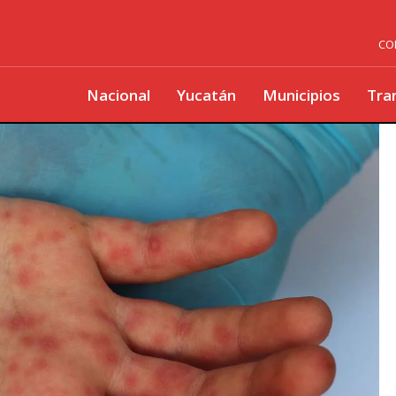
CO
Nacional
Yucatán
Municipios
Tra