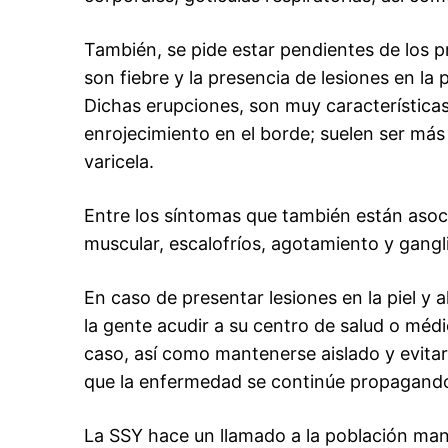
También, se pide estar pendientes de los 
son fiebre y la presencia de lesiones en la p
Dichas erupciones, son muy características
enrojecimiento en el borde; suelen ser más
varicela.
Entre los síntomas que también están asoc
muscular, escalofríos, agotamiento y gangli
En caso de presentar lesiones en la piel y 
la gente acudir a su centro de salud o méd
caso, así como mantenerse aislado y evita
que la enfermedad se continúe propagand
La SSY hace un llamado a la población mant