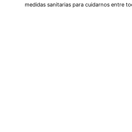
medidas sanitarias para cuidarnos entre to