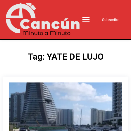
Subscribe
Tag:
YATE DE LUJO