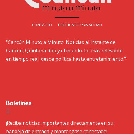
CONTACTO
POLITICA DE PRIVACIDAD
"Cancún Minuto a Minuto: Noticias al instante de
Cancún, Quintana Roo y el mundo. Lo más relevante
en tiempo real, desde política hasta entretenimiento."
Boletines
¡Reciba noticias importantes directamente en su
bandeja de entrada y manténgase conectado!