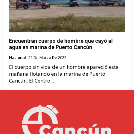
Encuentran cuerpo de hombre que cayó al
agua en marina de Puerto Cancún
Nacional
21 De Marzo De 2022
El cuerpo sin vida de un hombre apareció esta
mañana flotando en la marina de Puerto
Cancún. El Centro...