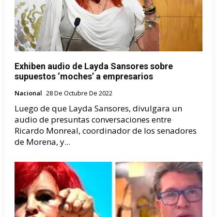
Exhiben audio de Layda Sansores sobre
supuestos ‘moches’ a empresarios
Nacional
28 De Octubre De 2022
Luego de que Layda Sansores, divulgara un
audio de presuntas conversaciones entre
Ricardo Monreal, coordinador de los senadores
de Morena, y...