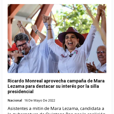
Ricardo Monreal aprovecha campaña de Mara
Lezama para destacar su interés por la silla
presidencial
Nacional
16 De Mayo De 2022
Asistentes a mitin de Mara Lezama, candidata a