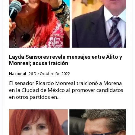
Layda Sansores revela mensajes entre Alito y
Monreal; acusa traición
Nacional
26 De Octubre De 2022
El senador Ricardo Monreal traicionó a Morena
en la Ciudad de México al promover candidatos
en otros partidos en...