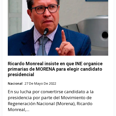
Ricardo Monreal insiste en que INE organice
primarias de MORENA para elegir candidato
presidencial
Nacional
27 De Mayo De 2022
En su lucha por convertirse candidato a la
presidencia por parte del Movimiento de
Regeneración Nacional (Morena), Ricardo
Monreal,...