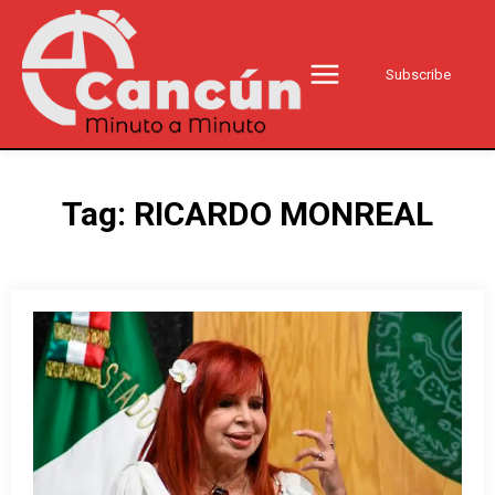
Subscribe
Tag:
RICARDO MONREAL