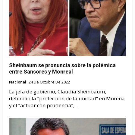
Sheinbaum se pronuncia sobre la polémica
entre Sansores y Monreal
Nacional
24 De Octubre De 2022
La jefa de gobierno, Claudia Sheinbaum,
defendió la “protección de la unidad” en Morena
y el “actuar con prudencia”,...