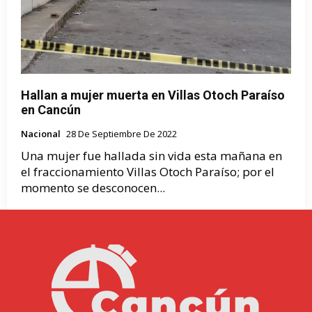
Hallan a mujer muerta en Villas Otoch Paraíso
en Cancún
Nacional
28 De Septiembre De 2022
Una mujer fue hallada sin vida esta mañana en
el fraccionamiento Villas Otoch Paraíso; por el
momento se desconocen...