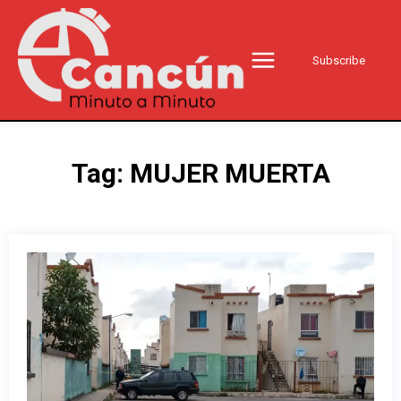
Subscribe
Tag:
MUJER MUERTA