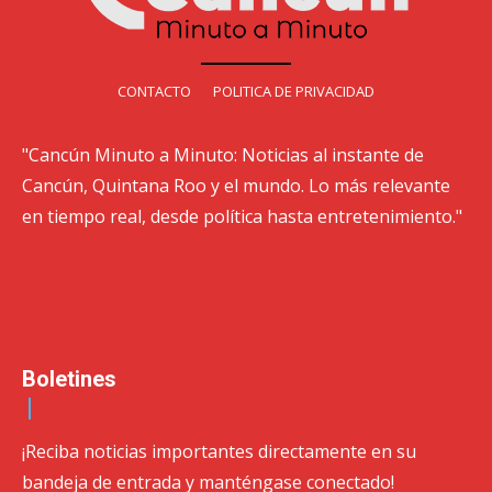
CONTACTO
POLITICA DE PRIVACIDAD
"Cancún Minuto a Minuto: Noticias al instante de
Cancún, Quintana Roo y el mundo. Lo más relevante
en tiempo real, desde política hasta entretenimiento."
Boletines
¡Reciba noticias importantes directamente en su
bandeja de entrada y manténgase conectado!