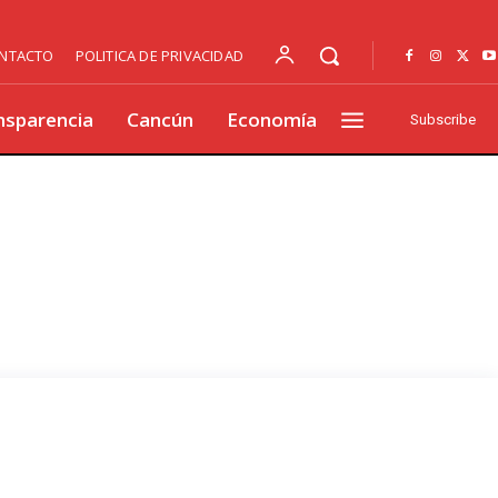
NTACTO
POLITICA DE PRIVACIDAD
nsparencia
Cancún
Economía
Subscribe