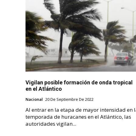
Vigilan posible formación de onda tropical
en el Atlántico
Nacional
20 De Septiembre De 2022
Al entrar en la etapa de mayor intensidad en 
temporada de huracanes en el Atlántico, las
autoridades vigilan...