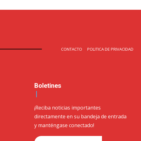
CONTACTO
POLITICA DE PRIVACIDAD
Boletines
¡Reciba noticias importantes
directamente en su bandeja de entrada
y manténgase conectado!