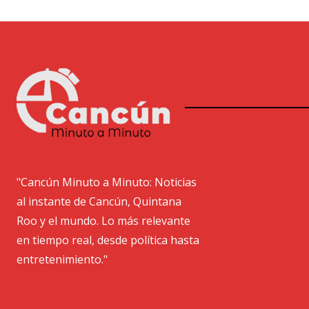
"Cancún Minuto a Minuto: Noticias
al instante de Cancún, Quintana
Roo y el mundo. Lo más relevante
en tiempo real, desde política hasta
entretenimiento."