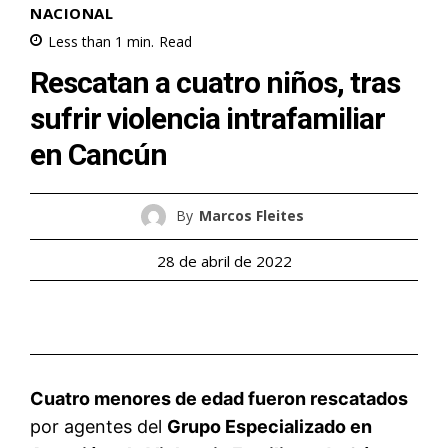
NACIONAL
Less than 1
min.
Read
Rescatan a cuatro niños, tras
sufrir violencia intrafamiliar
en Cancún
By
Marcos Fleites
28 de abril de 2022
Cuatro menores de edad fueron rescatados
por agentes del
Grupo Especializado en