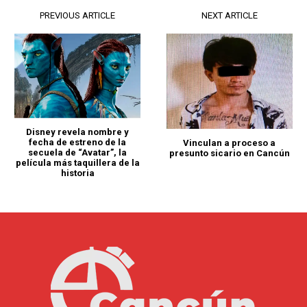
PREVIOUS ARTICLE
NEXT ARTICLE
Disney revela nombre y
fecha de estreno de la
Vinculan a proceso a
secuela de “Avatar”, la
presunto sicario en Cancún
película más taquillera de la
historia