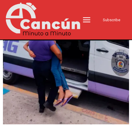
Subscribe