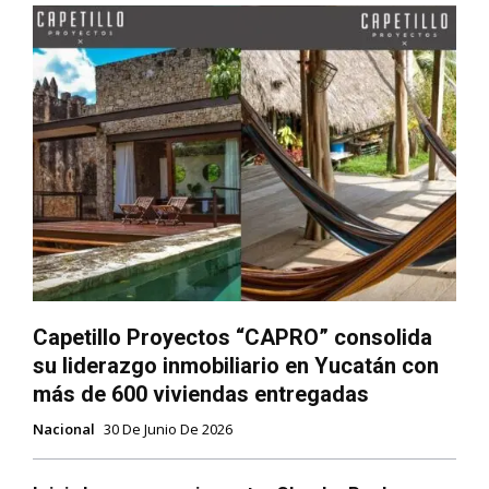
Capetillo Proyectos “CAPRO” consolida
su liderazgo inmobiliario en Yucatán con
más de 600 viviendas entregadas
Nacional
30 De Junio De 2026