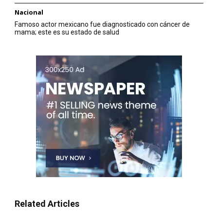
Nacional
Famoso actor mexicano fue diagnosticado con cáncer de
mama; este es su estado de salud
Related Articles