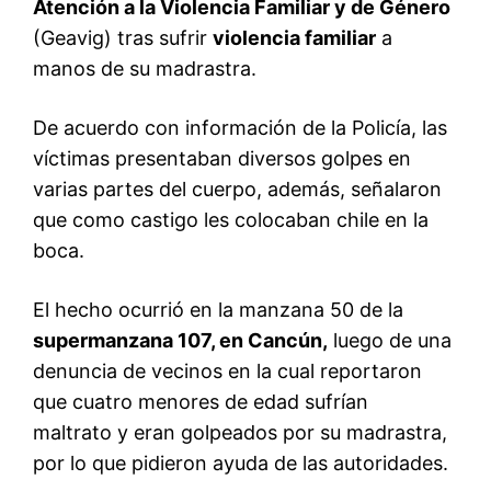
Atención a la Violencia Familiar y de Género
(Geavig) tras sufrir
violencia familiar
a
manos de su madrastra.
De acuerdo con información de la Policía, las
víctimas presentaban diversos golpes en
varias partes del cuerpo, además, señalaron
que como castigo les colocaban chile en la
boca.
El hecho ocurrió en la manzana 50 de la
supermanzana 107, en Cancún,
luego de una
denuncia de vecinos en la cual reportaron
que cuatro menores de edad sufrían
maltrato y eran golpeados por su madrastra,
por lo que pidieron ayuda de las autoridades.