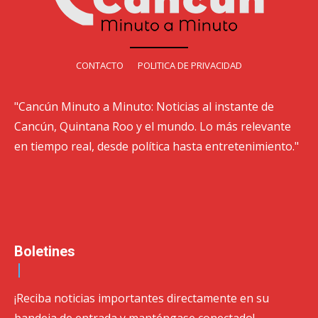
CONTACTO
POLITICA DE PRIVACIDAD
"Cancún Minuto a Minuto: Noticias al instante de
Cancún, Quintana Roo y el mundo. Lo más relevante
en tiempo real, desde política hasta entretenimiento."
Boletines
¡Reciba noticias importantes directamente en su