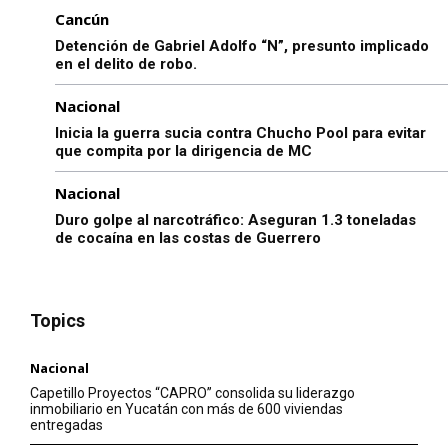
Cancún
Detención de Gabriel Adolfo “N”, presunto implicado
en el delito de robo.
Nacional
Inicia la guerra sucia contra Chucho Pool para evitar
que compita por la dirigencia de MC
Nacional
Duro golpe al narcotráfico: Aseguran 1.3 toneladas
de cocaína en las costas de Guerrero
Topics
Nacional
Capetillo Proyectos “CAPRO” consolida su liderazgo
inmobiliario en Yucatán con más de 600 viviendas
entregadas