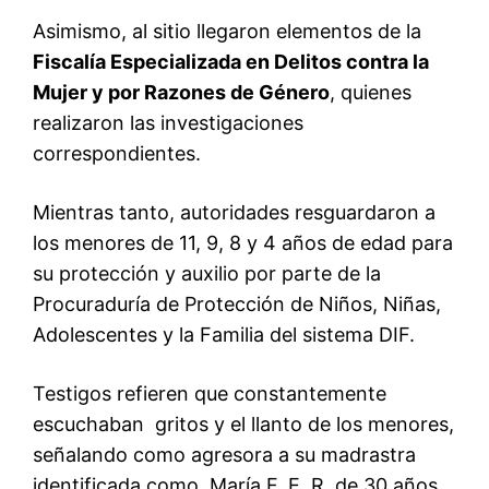
Asimismo, al sitio llegaron elementos de la
Fiscalía Especializada en Delitos contra la
Mujer y por Razones de Género
, quienes
realizaron las investigaciones
correspondientes.
Mientras tanto, autoridades resguardaron a
los menores de 11, 9, 8 y 4 años de edad para
su protección y auxilio por parte de la
Procuraduría de Protección de Niños, Niñas,
Adolescentes y la Familia del sistema DIF.
Testigos refieren que constantemente
escuchaban gritos y el llanto de los menores,
señalando como agresora a su madrastra
identificada como María F. E. R. de 30 años,