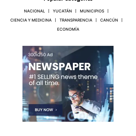
NACIONAL
YUCATÁN
MUNICIPIOS
CIENCIA Y MEDICINA
TRANSPARENCIA
CANCÚN
ECONOMÍA