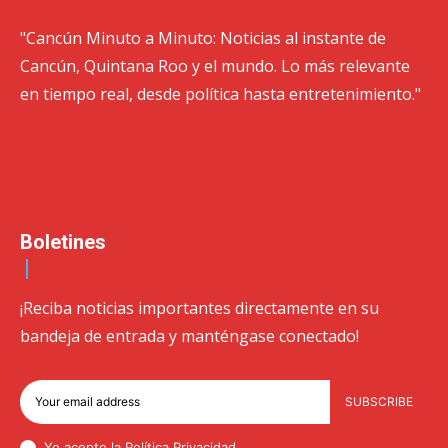
"Cancún Minuto a Minuto: Noticias al instante de
Cancún, Quintana Roo y el mundo. Lo más relevante
en tiempo real, desde política hasta entretenimiento."
Boletines
¡Reciba noticias importantes directamente en su
bandeja de entrada y manténgase conectado!
SUBSCRIBE
Yo acepto la Política
Privacidad
.