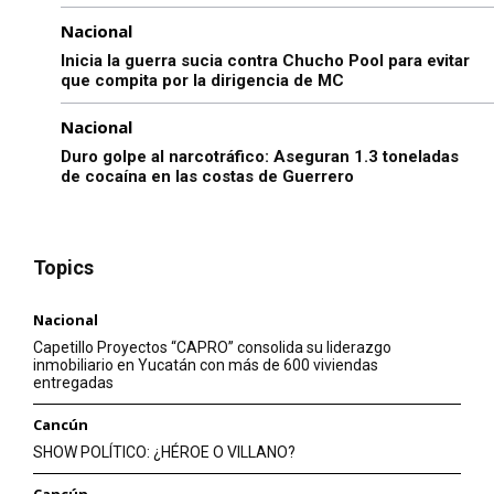
Nacional
Inicia la guerra sucia contra Chucho Pool para evitar
que compita por la dirigencia de MC
Nacional
Duro golpe al narcotráfico: Aseguran 1.3 toneladas
de cocaína en las costas de Guerrero
Topics
Nacional
Capetillo Proyectos “CAPRO” consolida su liderazgo
inmobiliario en Yucatán con más de 600 viviendas
entregadas
Cancún
SHOW POLÍTICO: ¿HÉROE O VILLANO?
Cancún