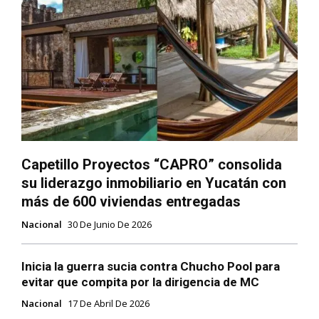
Capetillo Proyectos “CAPRO” consolida
su liderazgo inmobiliario en Yucatán con
más de 600 viviendas entregadas
Nacional
30 De Junio De 2026
Inicia la guerra sucia contra Chucho Pool para
evitar que compita por la dirigencia de MC
Nacional
17 De Abril De 2026