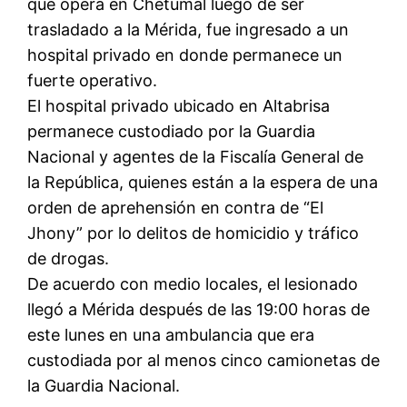
que opera en Chetumal luego de ser
trasladado a la Mérida, fue ingresado a un
hospital privado en donde permanece un
fuerte operativo.
El hospital privado ubicado en Altabrisa
permanece custodiado por la Guardia
Nacional y agentes de la Fiscalía General de
la República, quienes están a la espera de una
orden de aprehensión en contra de “El
Jhony” por lo delitos de homicidio y tráfico
de drogas.
De acuerdo con medio locales, el lesionado
llegó a Mérida después de las 19:00 horas de
este lunes en una ambulancia que era
custodiada por al menos cinco camionetas de
la Guardia Nacional.