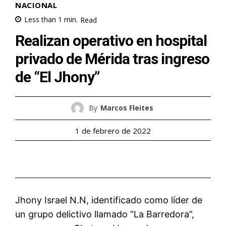
NACIONAL
Less than 1
min.
Read
Realizan operativo en hospital
privado de Mérida tras ingreso
de “El Jhony”
By
Marcos Fleites
1 de febrero de 2022
Jhony Israel N.N, identificado como líder de
un grupo delictivo llamado “La Barredora”,