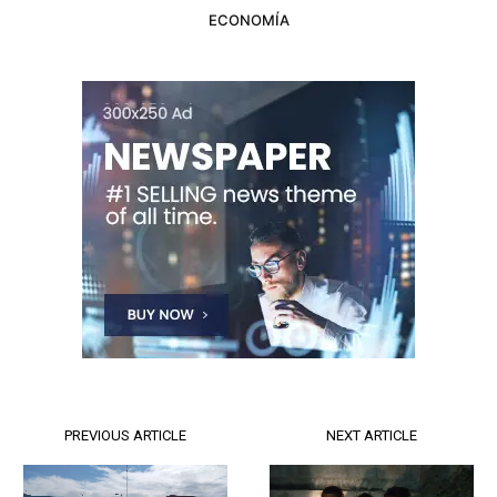
ECONOMÍA
PREVIOUS ARTICLE
NEXT ARTICLE