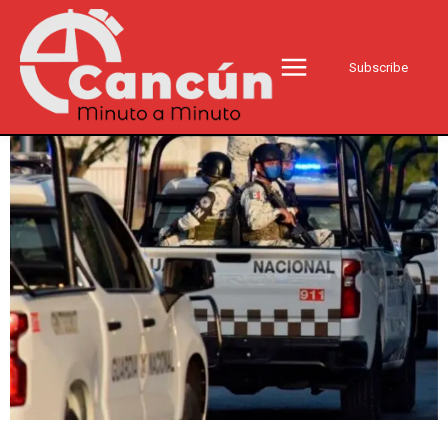
Subscribe