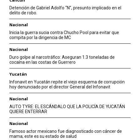
Detención de Gabriel Adolfo “N”, presunto implicado en el
delito de robo.
Nacional
Inicia la guerra sucia contra Chucho Pool para evitar que
compita por la dirigencia de MC
Nacional
Duro golpe al narcotráfico: Aseguran 1.3 toneladas de
cocaína en las costas de Guerrero
Yucatán
Infonavit en Yucatán repite el viejo esquema de corrupción
hoy denunciado por el director General del Infonavit
Nacional
AUTO TYRE: EL ESCÁNDALO QUE LA POLICÍA DE YUCATÁN
QUIERE ENTERRAR
Nacional
Famoso actor mexicano fue diagnosticado con cáncer de
mama; este es su estado de salud