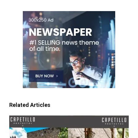
Related Articles