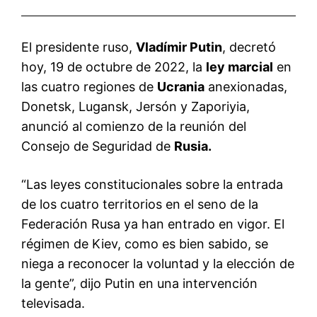
El presidente ruso,
Vladímir Putin
, decretó
hoy, 19 de octubre de 2022, la
ley marcial
en
las cuatro regiones de
Ucrania
anexionadas,
Donetsk, Lugansk, Jersón y Zaporiyia,
anunció al comienzo de la reunión del
Consejo de Seguridad de
Rusia.
“Las leyes constitucionales sobre la entrada
de los cuatro territorios en el seno de la
Federación Rusa ya han entrado en vigor. El
régimen de Kiev, como es bien sabido, se
niega a reconocer la voluntad y la elección de
la gente”, dijo Putin en una intervención
televisada.