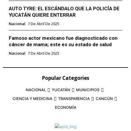
AUTO TYRE: EL ESCÁNDALO QUE LA POLICÍA DE
YUCATÁN QUIERE ENTERRAR
Nacional
7 De Abril De 2025
Famoso actor mexicano fue diagnosticado con
cáncer de mama; este es su estado de salud
Nacional
7 De Abril De 2025
Popular Categories
NACIONAL
YUCATÁN
MUNICIPIOS
CIENCIA Y MEDICINA
TRANSPARENCIA
CANCÚN
ECONOMÍA