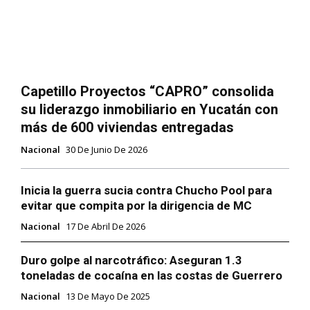
Capetillo Proyectos “CAPRO” consolida
su liderazgo inmobiliario en Yucatán con
más de 600 viviendas entregadas
Nacional
30 De Junio De 2026
Inicia la guerra sucia contra Chucho Pool para
evitar que compita por la dirigencia de MC
Nacional
17 De Abril De 2026
Duro golpe al narcotráfico: Aseguran 1.3
toneladas de cocaína en las costas de Guerrero
Nacional
13 De Mayo De 2025