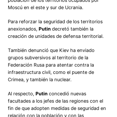
población de los territorios ocupados por
Moscú en el este y sur de Ucrania.
Para reforzar la seguridad de los territorios
anexionados,
Putin
decretó también la
creación de unidades de defensa territorial.
También denunció que Kiev ha enviado
grupos subversivos al territorio de la
Federación Rusa para atentar contra la
infraestructura civil, como el puente de
Crimea, y también la nuclear.
Al respecto,
Putin
concedió nuevas
facultades a los jefes de las regiones con el
fin de que adopten medidas de seguridad en
relación con la población y con las