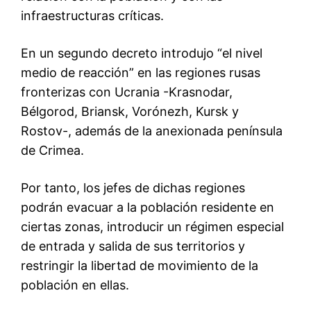
infraestructuras críticas.
En un segundo decreto introdujo “el nivel
medio de reacción” en las regiones rusas
fronterizas con Ucrania -Krasnodar,
Bélgorod, Briansk, Vorónezh, Kursk y
Rostov-, además de la anexionada península
de Crimea.
Por tanto, los jefes de dichas regiones
podrán evacuar a la población residente en
ciertas zonas, introducir un régimen especial
de entrada y salida de sus territorios y
restringir la libertad de movimiento de la
población en ellas.