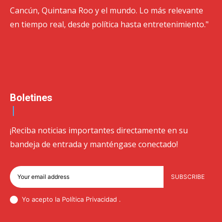
Cancún, Quintana Roo y el mundo. Lo más relevante
en tiempo real, desde política hasta entretenimiento."
Boletines
¡Reciba noticias importantes directamente en su
bandeja de entrada y manténgase conectado!
SUBSCRIBE
Yo acepto la Política
Privacidad
.