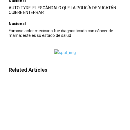
Nacional
AUTO TYRE: EL ESCÁNDALO QUE LA POLICÍA DE YUCATÁN
QUIERE ENTERRAR
Nacional
Famoso actor mexicano fue diagnosticado con cáncer de
mama; este es su estado de salud
Related Articles