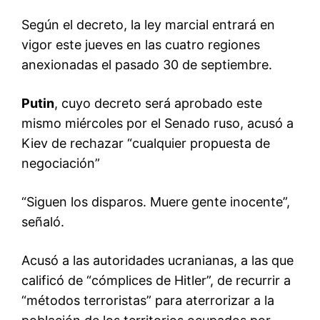
Según el decreto, la ley marcial entrará en
vigor este jueves en las cuatro regiones
anexionadas el pasado 30 de septiembre.
Putin
, cuyo decreto será aprobado este
mismo miércoles por el Senado ruso, acusó a
Kiev de rechazar “cualquier propuesta de
negociación”
“Siguen los disparos. Muere gente inocente”,
señaló.
Acusó a las autoridades ucranianas, a las que
calificó de “cómplices de Hitler”, de recurrir a
“métodos terroristas” para aterrorizar a la