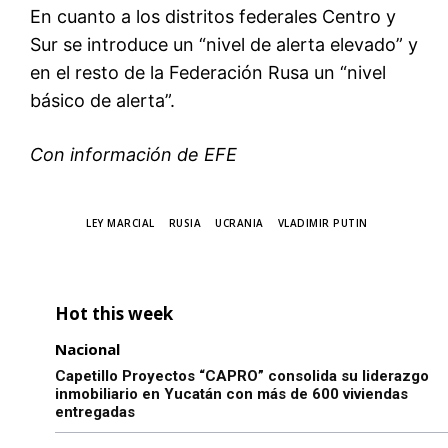
En cuanto a los distritos federales Centro y
Sur se introduce un “nivel de alerta elevado” y
en el resto de la Federación Rusa un “nivel
básico de alerta”.
Con información de EFE
TAGS
LEY MARCIAL
RUSIA
UCRANIA
VLADIMIR PUTIN
Hot this week
Nacional
Capetillo Proyectos “CAPRO” consolida su liderazgo
inmobiliario en Yucatán con más de 600 viviendas
entregadas