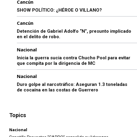
Cancún
SHOW POLÍTICO: ¿HÉROE O VILLANO?
Cancún
Detención de Gabriel Adolfo “N”, presunto implicado
en el delito de robo.
Nacional
Inicia la guerra sucia contra Chucho Pool para evitar
que compita por la dirigencia de MC
Nacional
Duro golpe al narcotráfico: Aseguran 1.3 toneladas
de cocaína en las costas de Guerrero
Topics
Nacional