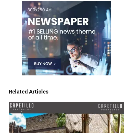
Related Articles