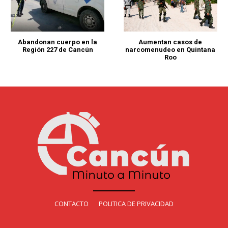
Abandonan cuerpo en la
Aumentan casos de
Región 227 de Cancún
narcomenudeo en Quintana
Roo
CONTACTO
POLITICA DE PRIVACIDAD