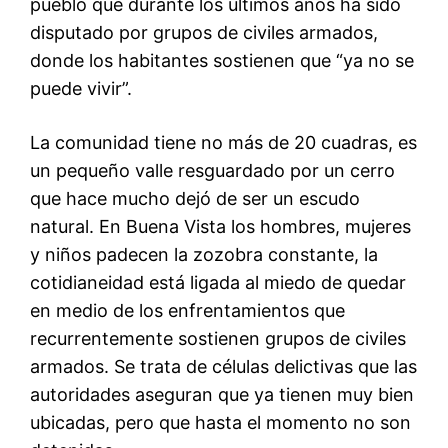
pueblo que durante los últimos años ha sido
disputado por grupos de civiles armados,
donde los habitantes sostienen que “ya no se
puede vivir”.
La comunidad tiene no más de 20 cuadras, es
un pequeño valle resguardado por un cerro
que hace mucho dejó de ser un escudo
natural. En Buena Vista los hombres, mujeres
y niños padecen la zozobra constante, la
cotidianeidad está ligada al miedo de quedar
en medio de los enfrentamientos que
recurrentemente sostienen grupos de civiles
armados. Se trata de células delictivas que las
autoridades aseguran que ya tienen muy bien
ubicadas, pero que hasta el momento no son