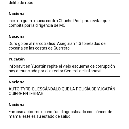
delito de robo.
Nacional
Inicia la guerra sucia contra Chucho Pool para evitar que
compita por la dirigencia de MC
Nacional
Duro golpe al narcotráfico: Aseguran 1.3 toneladas de
cocaína en las costas de Guerrero
Yucatán
Infonavit en Yucatán repite el viejo esquema de corrupción
hoy denunciado por el director General del Infonavit
Nacional
AUTO TYRE: EL ESCÁNDALO QUE LA POLICÍA DE YUCATÁN
QUIERE ENTERRAR
Nacional
Famoso actor mexicano fue diagnosticado con cáncer de
mama; este es su estado de salud