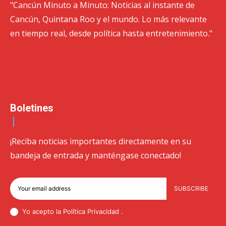
"Cancún Minuto a Minuto: Noticias al instante de
Cancún, Quintana Roo y el mundo. Lo más relevante
en tiempo real, desde política hasta entretenimiento."
Boletines
¡Reciba noticias importantes directamente en su
bandeja de entrada y manténgase conectado!
SUBSCRIBE
Yo acepto la Política
Privacidad
.