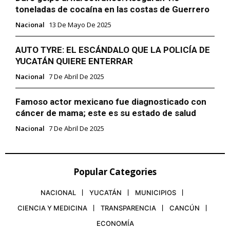
toneladas de cocaína en las costas de Guerrero
Nacional
13 De Mayo De 2025
AUTO TYRE: EL ESCÁNDALO QUE LA POLICÍA DE
YUCATÁN QUIERE ENTERRAR
Nacional
7 De Abril De 2025
Famoso actor mexicano fue diagnosticado con
cáncer de mama; este es su estado de salud
Nacional
7 De Abril De 2025
Popular Categories
NACIONAL
YUCATÁN
MUNICIPIOS
CIENCIA Y MEDICINA
TRANSPARENCIA
CANCÚN
ECONOMÍA