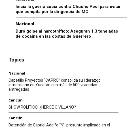
Inicia la guerra sucia contra Chucho Pool para evitar
que compita por la dirigencia de MC
Nacional
Duro golpe al narcotráfico: Aseguran 1.3 toneladas
de cocaína en las costas de Guerrero
Topics
Nacional
Capetillo Proyectos “CAPRO” consolida su liderazgo
inmobiliario en Yucatán con más de 600 viviendas
entregadas
Cancún
SHOW POLÍTICO: ¿HÉROE O VILLANO?
Cancún
Detención de Gabriel Adolfo “N”, presunto implicado en el