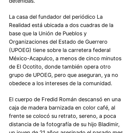
detenidas.
La casa del fundador del periódico La
Realidad está ubicada a dos cuadras de la
base que la Unión de Pueblos y
Organizaciones del Estado de Guerrero
(UPOEG) tiene sobre la carretera federal
México-Acapulco, a menos de cinco minutos
de El Ocotito, donde también opera otro
grupo de UPOEG, pero que aseguran, ya no
obedece a los intereses de la comunidad.
El cuerpo de Fredid Román descansó en una
caja de madera barnizada en color café, al
frente se colocó su retrato, sereno, a poca
distancia de la fotografía de su hijo Bladimir,
un joven de 21 años asesinado el pasado mes