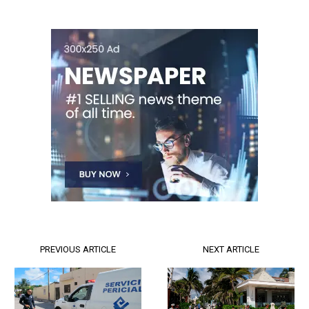
PREVIOUS ARTICLE
NEXT ARTICLE