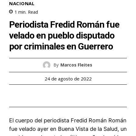
NACIONAL
1
min.
Read
Periodista Fredid Román fue
velado en pueblo disputado
por criminales en Guerrero
By
Marcos Fleites
24 de agosto de 2022
El cuerpo del periodista Fredid Román Román
fue velado ayer en Buena Vista de la Salud, un