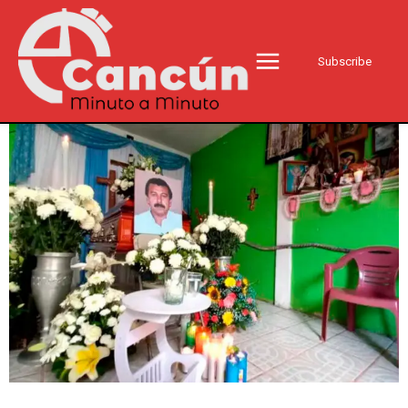
Subscribe