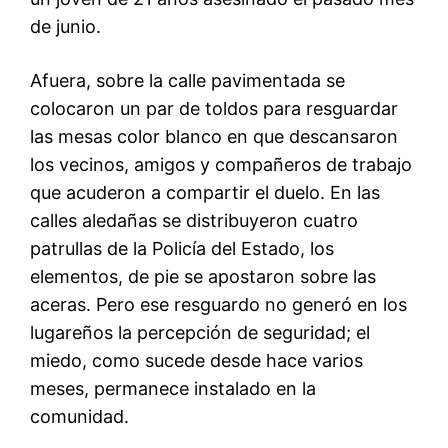
de junio.
Afuera, sobre la calle pavimentada se
colocaron un par de toldos para resguardar
las mesas color blanco en que descansaron
los vecinos, amigos y compañeros de trabajo
que acuderon a compartir el duelo. En las
calles aledañas se distribuyeron cuatro
patrullas de la Policía del Estado, los
elementos, de pie se apostaron sobre las
aceras. Pero ese resguardo no generó en los
lugareños la percepción de seguridad; el
miedo, como sucede desde hace varios
meses, permanece instalado en la
comunidad.