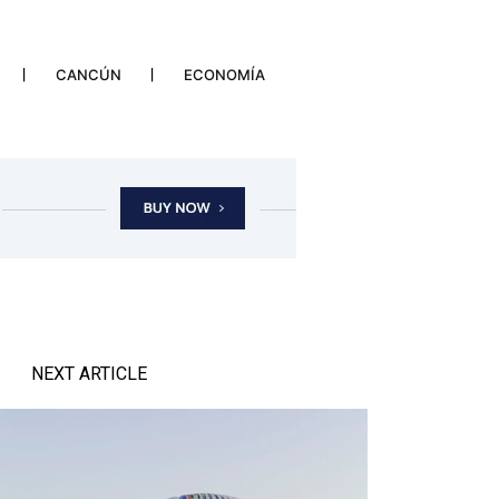
CANCÚN
ECONOMÍA
NEXT ARTICLE