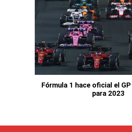
Fórmula 1 hace oficial el G
para 2023