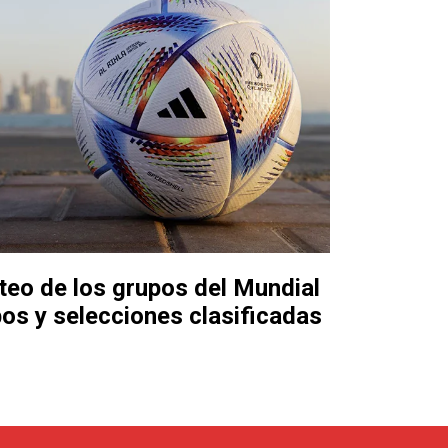
rteo de los grupos del Mundial
os y selecciones clasificadas