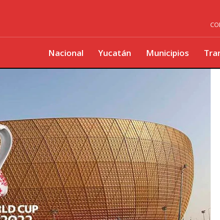
CO
Nacional
Yucatán
Municipios
Tra