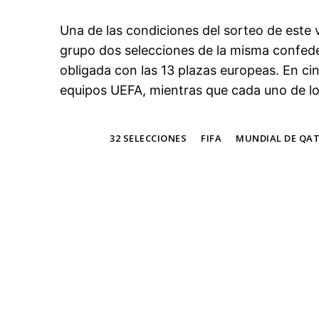
Una de las condiciones del sorteo de este 
grupo dos selecciones de la misma confede
obligada con las 13 plazas europeas. En ci
equipos UEFA, mientras que cada uno de los
TAGS
32 SELECCIONES
FIFA
MUNDIAL DE QA