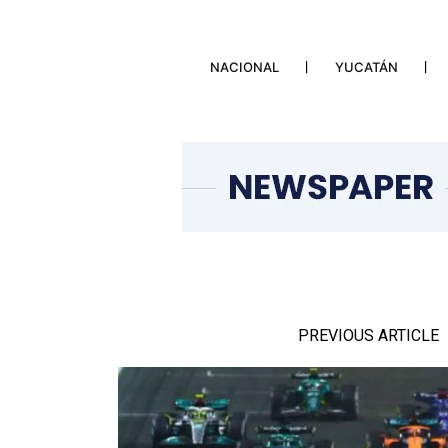
NACIONAL
YUCATÁN
PREVIOUS ARTICLE