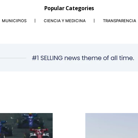
Popular Categories
MUNICIPIOS
CIENCIA Y MEDICINA
TRANSPARENCIA