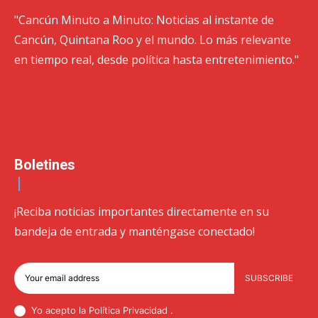
"Cancún Minuto a Minuto: Noticias al instante de
Cancún, Quintana Roo y el mundo. Lo más relevante
en tiempo real, desde política hasta entretenimiento."
Boletines
¡Reciba noticias importantes directamente en su
bandeja de entrada y manténgase conectado!
SUBSCRIBE
Yo acepto la Política
Privacidad
.