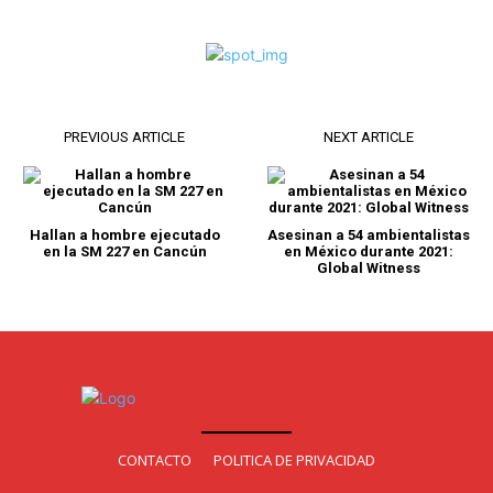
PREVIOUS ARTICLE
NEXT ARTICLE
Hallan a hombre ejecutado
Asesinan a 54 ambientalistas
en la SM 227 en Cancún
en México durante 2021:
Global Witness
CONTACTO
POLITICA DE PRIVACIDAD