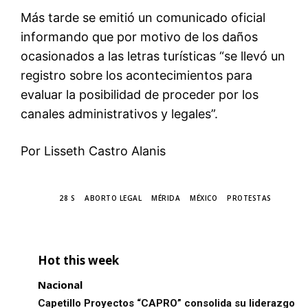
Más tarde se emitió un comunicado oficial
informando que por motivo de los daños
ocasionados a las letras turísticas “se llevó un
registro sobre los acontecimientos para
evaluar la posibilidad de proceder por los
canales administrativos y legales”.
Por Lisseth Castro Alanis
TAGS
28 S
ABORTO LEGAL
MÉRIDA
MÉXICO
PROTESTAS
Hot this week
Nacional
Capetillo Proyectos “CAPRO” consolida su liderazgo