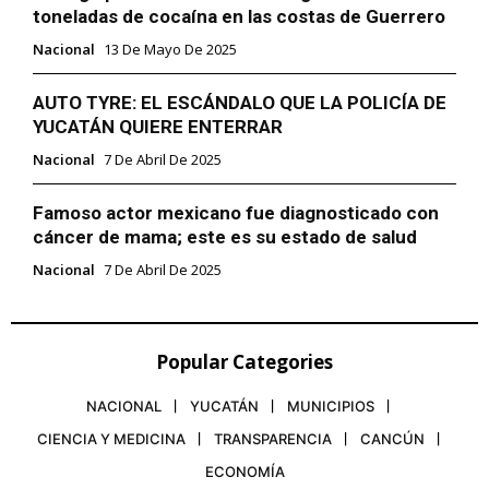
toneladas de cocaína en las costas de Guerrero
Nacional
13 De Mayo De 2025
AUTO TYRE: EL ESCÁNDALO QUE LA POLICÍA DE
YUCATÁN QUIERE ENTERRAR
Nacional
7 De Abril De 2025
Famoso actor mexicano fue diagnosticado con
cáncer de mama; este es su estado de salud
Nacional
7 De Abril De 2025
Popular Categories
NACIONAL
YUCATÁN
MUNICIPIOS
CIENCIA Y MEDICINA
TRANSPARENCIA
CANCÚN
ECONOMÍA