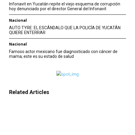
Infonavit en Yucatán repite el viejo esquema de corrupción
hoy denunciado por el director General del Infonavit
Nacional
AUTO TYRE: EL ESCÁNDALO QUE LA POLICÍA DE YUCATÁN
QUIERE ENTERRAR
Nacional
Famoso actor mexicano fue diagnosticado con cáncer de
mama; este es su estado de salud
Related Articles