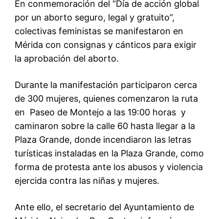
En conmemoración del “Día de acción global
por un aborto seguro, legal y gratuito”,
colectivas feministas se manifestaron en
Mérida con consignas y cánticos para exigir
la aprobación del aborto.
Durante la manifestación participaron cerca
de 300 mujeres, quienes comenzaron la ruta
en Paseo de Montejo a las 19:00 horas y
caminaron sobre la calle 60 hasta llegar a la
Plaza Grande, donde incendiaron las letras
turísticas instaladas en la Plaza Grande, como
forma de protesta ante los abusos y violencia
ejercida contra las niñas y mujeres.
Ante ello, el secretario del Ayuntamiento de