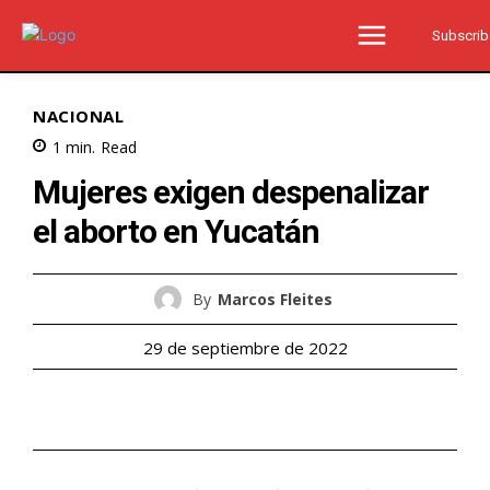
Subscrib
NACIONAL
1
min.
Read
Mujeres exigen despenalizar
el aborto en Yucatán
By
Marcos Fleites
29 de septiembre de 2022