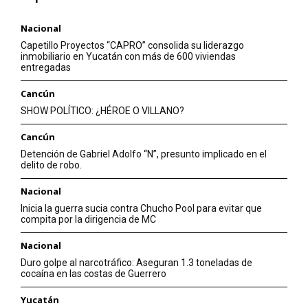
Nacional
Capetillo Proyectos “CAPRO” consolida su liderazgo
inmobiliario en Yucatán con más de 600 viviendas
entregadas
Cancún
SHOW POLÍTICO: ¿HÉROE O VILLANO?
Cancún
Detención de Gabriel Adolfo “N”, presunto implicado en el
delito de robo.
Nacional
Inicia la guerra sucia contra Chucho Pool para evitar que
compita por la dirigencia de MC
Nacional
Duro golpe al narcotráfico: Aseguran 1.3 toneladas de
cocaína en las costas de Guerrero
Yucatán