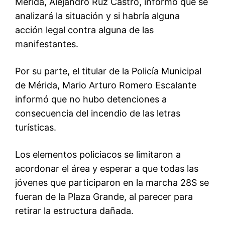
Mérida, Alejandro Ruz Castro, informó que se
analizará la situación y si habría alguna
acción legal contra alguna de las
manifestantes.
Por su parte, el titular de la Policía Municipal
de Mérida, Mario Arturo Romero Escalante
informó que no hubo detenciones a
consecuencia del incendio de las letras
turísticas.
Los elementos policiacos se limitaron a
acordonar el área y esperar a que todas las
jóvenes que participaron en la marcha 28S se
fueran de la Plaza Grande, al parecer para
retirar la estructura dañada.