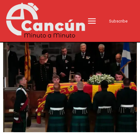
Subscribe