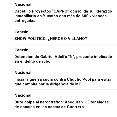
Nacional
Capetillo Proyectos “CAPRO” consolida su liderazgo
inmobiliario en Yucatán con más de 600 viviendas
entregadas
Cancún
SHOW POLÍTICO: ¿HÉROE O VILLANO?
Cancún
Detención de Gabriel Adolfo “N”, presunto implicado
en el delito de robo.
Nacional
Inicia la guerra sucia contra Chucho Pool para evitar
que compita por la dirigencia de MC
Nacional
Duro golpe al narcotráfico: Aseguran 1.3 toneladas
de cocaína en las costas de Guerrero