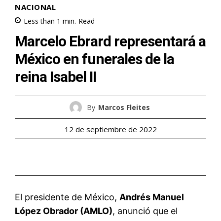
NACIONAL
Less than 1
min.
Read
Marcelo Ebrard representará a
México en funerales de la
reina Isabel II
By
Marcos Fleites
12 de septiembre de 2022
El presidente de México,
Andrés Manuel
López Obrador (AMLO)
, anunció que el