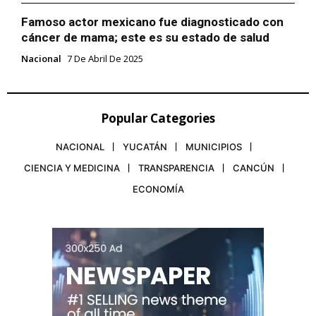
Famoso actor mexicano fue diagnosticado con
cáncer de mama; este es su estado de salud
Nacional
7 De Abril De 2025
Popular Categories
NACIONAL
YUCATÁN
MUNICIPIOS
CIENCIA Y MEDICINA
TRANSPARENCIA
CANCÚN
ECONOMÍA