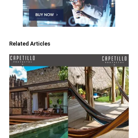
Related Articles