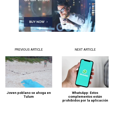
PREVIOUS ARTICLE
NEXT ARTICLE
Joven poblano se ahoga en
WhatsApp: Estos
Tulum
complementos están
prohibidos por la aplicación