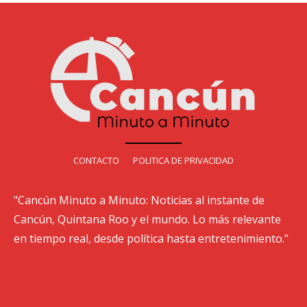
CONTACTO
POLITICA DE PRIVACIDAD
"Cancún Minuto a Minuto: Noticias al instante de
Cancún, Quintana Roo y el mundo. Lo más relevante
en tiempo real, desde política hasta entretenimiento."