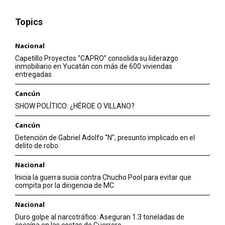
Topics
Nacional
Capetillo Proyectos “CAPRO” consolida su liderazgo
inmobiliario en Yucatán con más de 600 viviendas
entregadas
Cancún
SHOW POLÍTICO: ¿HÉROE O VILLANO?
Cancún
Detención de Gabriel Adolfo “N”, presunto implicado en el
delito de robo.
Nacional
Inicia la guerra sucia contra Chucho Pool para evitar que
compita por la dirigencia de MC
Nacional
Duro golpe al narcotráfico: Aseguran 1.3 toneladas de