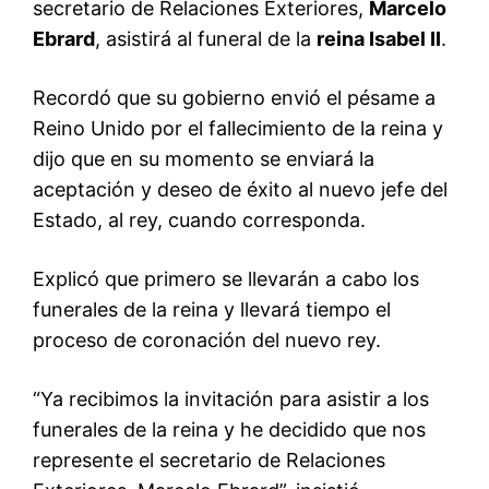
secretario de Relaciones Exteriores,
Marcelo
Ebrard
, asistirá al funeral de la
reina Isabel II
.
Recordó que su gobierno envió el pésame a
Reino Unido por el fallecimiento de la reina y
dijo que en su momento se enviará la
aceptación y deseo de éxito al nuevo jefe del
Estado, al rey, cuando corresponda.
Explicó que primero se llevarán a cabo los
funerales de la reina y llevará tiempo el
proceso de coronación del nuevo rey.
“Ya recibimos la invitación para asistir a los
funerales de la reina y he decidido que nos
represente el secretario de Relaciones