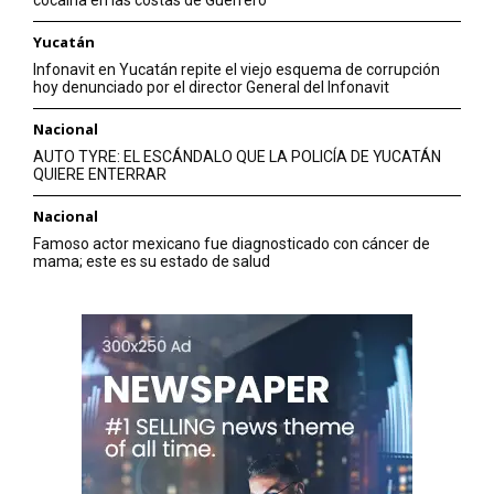
cocaína en las costas de Guerrero
Yucatán
Infonavit en Yucatán repite el viejo esquema de corrupción
hoy denunciado por el director General del Infonavit
Nacional
AUTO TYRE: EL ESCÁNDALO QUE LA POLICÍA DE YUCATÁN
QUIERE ENTERRAR
Nacional
Famoso actor mexicano fue diagnosticado con cáncer de
mama; este es su estado de salud