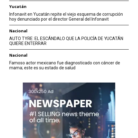
Yucatán
Infonavit en Yucatán repite el viejo esquema de corrupción
hoy denunciado por el director General del Infonavit
Nacional
AUTO TYRE: EL ESCÁNDALO QUE LA POLICÍA DE YUCATÁN
QUIERE ENTERRAR
Nacional
Famoso actor mexicano fue diagnosticado con cáncer de
mama; este es su estado de salud