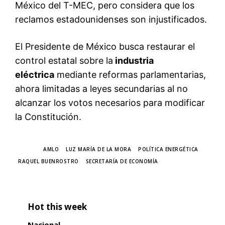
México del T-MEC, pero considera que los
reclamos estadounidenses son injustificados.
El Presidente de México busca restaurar el
control estatal sobre la
industria
eléctrica
mediante reformas parlamentarias,
ahora limitadas a leyes secundarias al no
alcanzar los votos necesarios para modificar
la Constitución.
TAGS
AMLO
LUZ MARÍA DE LA MORA
POLÍTICA ENERGÉTICA
RAQUEL BUENROSTRO
SECRETARÍA DE ECONOMÍA
Hot this week
Nacional