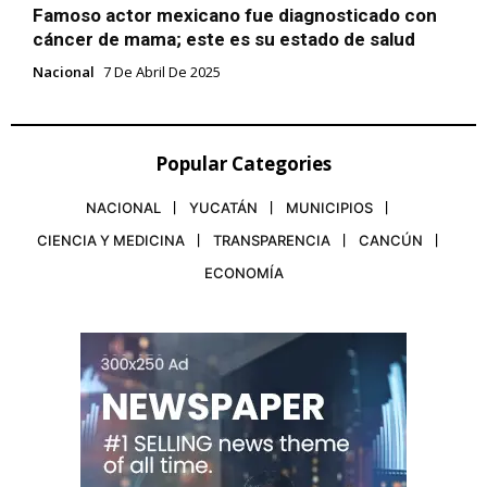
Famoso actor mexicano fue diagnosticado con
cáncer de mama; este es su estado de salud
Nacional
7 De Abril De 2025
Popular Categories
NACIONAL
YUCATÁN
MUNICIPIOS
CIENCIA Y MEDICINA
TRANSPARENCIA
CANCÚN
ECONOMÍA