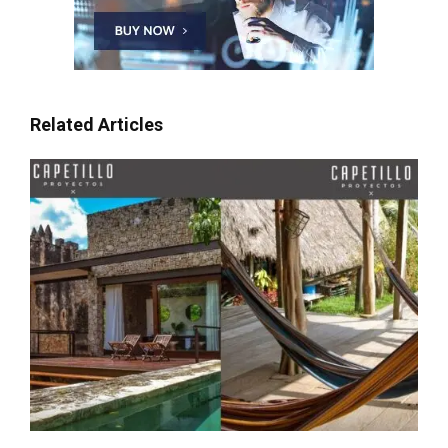
Related Articles