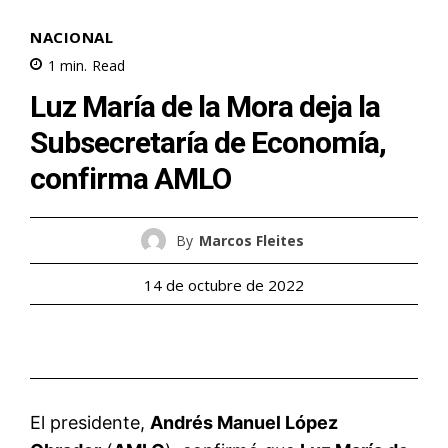
NACIONAL
1
min.
Read
Luz María de la Mora deja la
Subsecretaría de Economía,
confirma AMLO
By
Marcos Fleites
14 de octubre de 2022
El presidente,
Andrés Manuel López