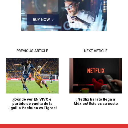
PREVIOUS ARTICLE
NEXT ARTICLE
¿Dónde ver EN VIVO el
¡Netflix barato llega a
partido de vuelta de la
México! Este es su costo
Liguilla Pachuca vs Tigres?