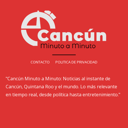
CONTACTO
POLITICA DE PRIVACIDAD
"Cancún Minuto a Minuto: Noticias al instante de
Cancún, Quintana Roo y el mundo. Lo más relevante
en tiempo real, desde política hasta entretenimiento."