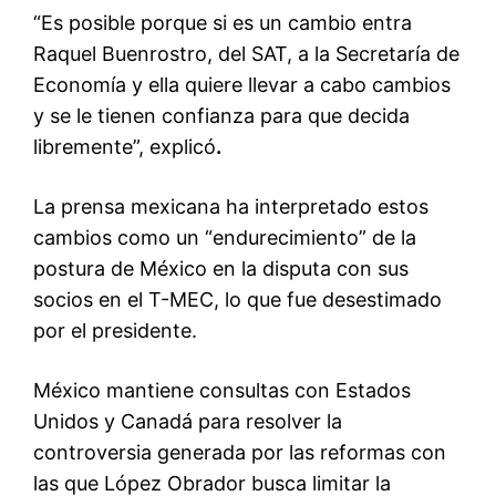
“Es posible porque si es un cambio entra
Raquel Buenrostro, del SAT, a la Secretaría de
Economía y ella quiere llevar a cabo cambios
y se le tienen confianza para que decida
libremente”, explicó
.
La prensa mexicana ha interpretado estos
cambios como un “endurecimiento” de la
postura de México en la disputa con sus
socios en el T-MEC, lo que fue desestimado
por el presidente.
México mantiene consultas con Estados
Unidos y Canadá para resolver la
controversia generada por las reformas con
las que López Obrador busca limitar la