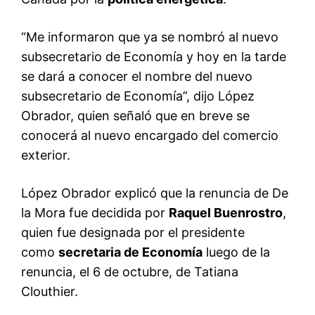
“Me informaron que ya se nombró al nuevo
subsecretario de Economía y hoy en la tarde
se dará a conocer el nombre del nuevo
subsecretario de Economía”, dijo López
Obrador, quien señaló que en breve se
conocerá al nuevo encargado del comercio
exterior.
López Obrador explicó que la renuncia de De
la Mora fue decidida por
Raquel Buenrostro
,
quien fue designada por el presidente
como
secretaria de Economía
luego de la
renuncia, el 6 de octubre, de Tatiana
Clouthier.