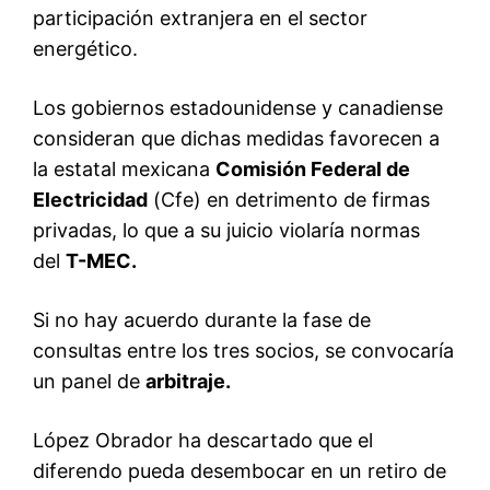
participación extranjera en el sector
energético.
Los gobiernos estadounidense y canadiense
consideran que dichas medidas favorecen a
la estatal mexicana
Comisión Federal de
Electricidad
(Cfe) en detrimento de firmas
privadas, lo que a su juicio violaría normas
del
T-MEC.
Si no hay acuerdo durante la fase de
consultas entre los tres socios, se convocaría
un panel de
arbitraje.
López Obrador ha descartado que el
diferendo pueda desembocar en un retiro de