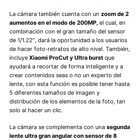
La cámara también cuenta con un
zoom de 2
aumentos en el modo de 200MP,
el cual, en
combinación con el gran tamaño del sensor
de 1/1.22″, dará la oportunidad a los usuarios
de hacer foto-retratos de alto nivel. También,
incluye
Xiaomi ProCut y Ultra burst
que
ayudará a recortar de forma inteligente y a
crear contenidos seas o no un experto del
lente, con esta función es posible tener hasta
5 diferentes tamaños de imagen y
distribución de los elementos de la foto, tan
solo al hacer un clic.
La cámara se complementa con una
segunda
lente ultra gran angular con sensor de 8