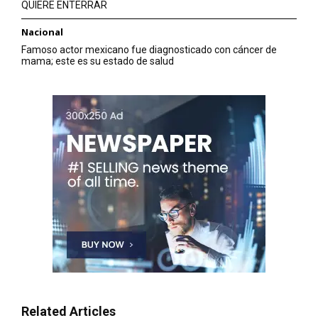
QUIERE ENTERRAR
Nacional
Famoso actor mexicano fue diagnosticado con cáncer de
mama; este es su estado de salud
Related Articles