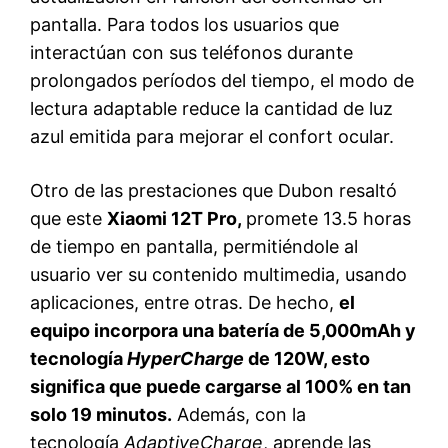
pantalla. Para todos los usuarios que
interactúan con sus teléfonos durante
prolongados períodos del tiempo, el modo de
lectura adaptable reduce la cantidad de luz
azul emitida para mejorar el confort ocular.
Otro de las prestaciones que Dubon resaltó
que este
Xiaomi 12T Pro,
promete 13.5 horas
de tiempo en pantalla, permitiéndole al
usuario ver su contenido multimedia, usando
aplicaciones, entre otras. De hecho,
el
equipo incorpora una batería de 5,000mAh y
tecnología
HyperCharge
de 120W, esto
significa que puede cargarse al 100% en tan
solo 19 minutos.
Además, con la
tecnología
AdaptiveCharge
, aprende las