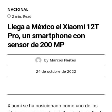
NACIONAL
2
min.
Read
Llega a México el Xiaomi 12T
Pro, un smartphone con
sensor de 200 MP
By
Marcos Fleites
24 de octubre de 2022
Xiaomi se ha posicionado como uno de los