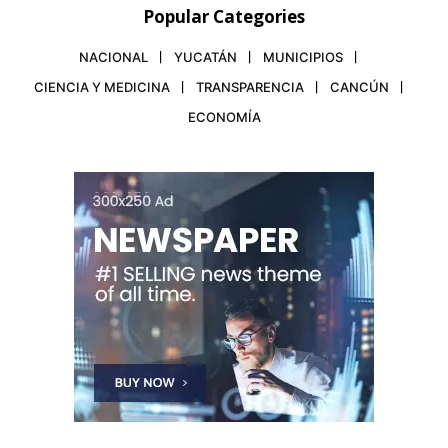
Popular Categories
NACIONAL
YUCATÁN
MUNICIPIOS
CIENCIA Y MEDICINA
TRANSPARENCIA
CANCÚN
ECONOMÍA