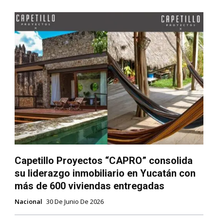
Capetillo Proyectos “CAPRO” consolida
su liderazgo inmobiliario en Yucatán con
más de 600 viviendas entregadas
Nacional
30 De Junio De 2026