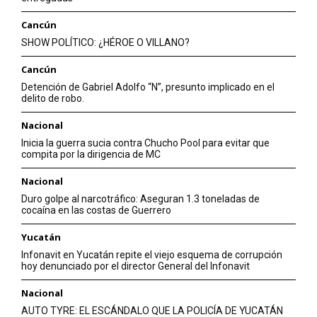
Cancún
SHOW POLÍTICO: ¿HÉROE O VILLANO?
Cancún
Detención de Gabriel Adolfo “N”, presunto implicado en el
delito de robo.
Nacional
Inicia la guerra sucia contra Chucho Pool para evitar que
compita por la dirigencia de MC
Nacional
Duro golpe al narcotráfico: Aseguran 1.3 toneladas de
cocaína en las costas de Guerrero
Yucatán
Infonavit en Yucatán repite el viejo esquema de corrupción
hoy denunciado por el director General del Infonavit
Nacional
AUTO TYRE: EL ESCÁNDALO QUE LA POLICÍA DE YUCATÁN