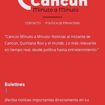
CONTACTO
POLITICA DE PRIVACIDAD
"Cancún Minuto a Minuto: Noticias al instante de
Cancún, Quintana Roo y el mundo. Lo más relevante
en tiempo real, desde política hasta entretenimiento."
Boletines
¡Reciba noticias importantes directamente en su