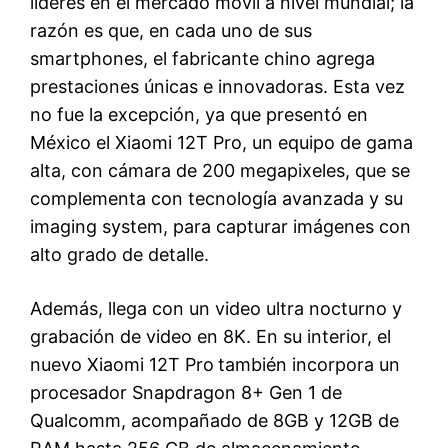
líderes en el mercado móvil a nivel mundial; la
razón es que, en cada uno de sus
smartphones, el fabricante chino agrega
prestaciones únicas e innovadoras. Esta vez
no fue la excepción, ya que presentó en
México el Xiaomi 12T Pro, un equipo de gama
alta, con cámara de 200 megapixeles, que se
complementa con tecnología avanzada y su
imaging system, para capturar imágenes con
alto grado de detalle.
Además, llega con un video ultra nocturno y
grabación de video en 8K. En su interior, el
nuevo Xiaomi 12T Pro
también incorpora un
procesador Snapdragon 8+ Gen 1 de
Qualcomm, acompañado de 8GB y 12GB de