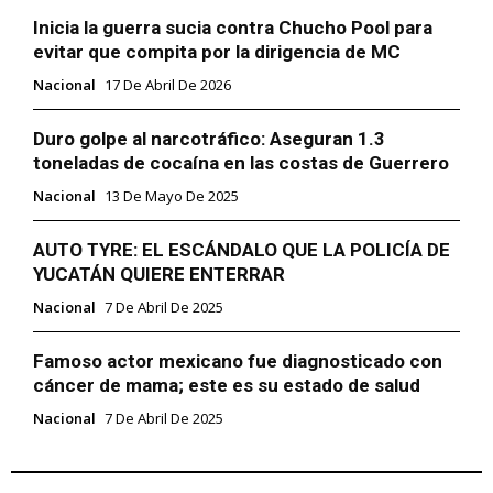
Inicia la guerra sucia contra Chucho Pool para
evitar que compita por la dirigencia de MC
Nacional
17 De Abril De 2026
Duro golpe al narcotráfico: Aseguran 1.3
toneladas de cocaína en las costas de Guerrero
Nacional
13 De Mayo De 2025
AUTO TYRE: EL ESCÁNDALO QUE LA POLICÍA DE
YUCATÁN QUIERE ENTERRAR
Nacional
7 De Abril De 2025
Famoso actor mexicano fue diagnosticado con
cáncer de mama; este es su estado de salud
Nacional
7 De Abril De 2025