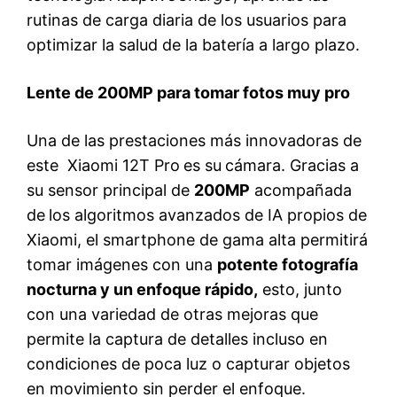
rutinas de carga diaria de los usuarios para
optimizar la salud de la batería a largo plazo.
Lente de 200MP para tomar fotos muy pro
Una de las prestaciones más innovadoras de
este Xiaomi 12T Pro
es su
cámara. Gracias a
su sensor principal de
200MP
acompañada
de
los algoritmos avanzados de IA propios de
Xiaomi, el smartphone de gama alta permitirá
tomar imágenes con una
potente fotografía
nocturna y un enfoque rápido,
esto, junto
con una variedad de otras mejoras que
permite la captura de detalles incluso en
condiciones de poca luz o capturar objetos
en movimiento sin perder el enfoque.