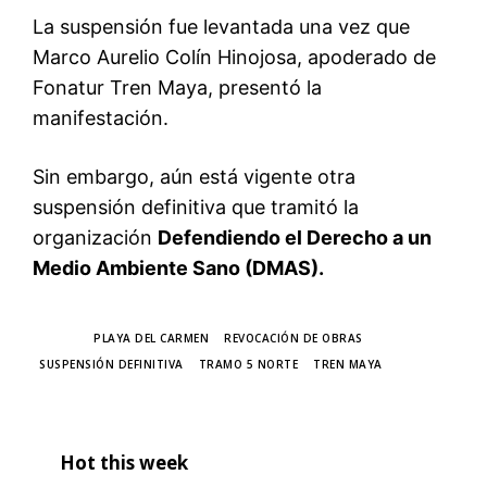
La suspensión fue levantada una vez que
Marco Aurelio Colín Hinojosa, apoderado de
Fonatur Tren Maya, presentó la
manifestación.
Sin embargo, aún está vigente otra
suspensión definitiva que tramitó la
organización
Defendiendo el Derecho a un
Medio Ambiente Sano (DMAS).
TAGS
PLAYA DEL CARMEN
REVOCACIÓN DE OBRAS
SUSPENSIÓN DEFINITIVA
TRAMO 5 NORTE
TREN MAYA
Hot this week