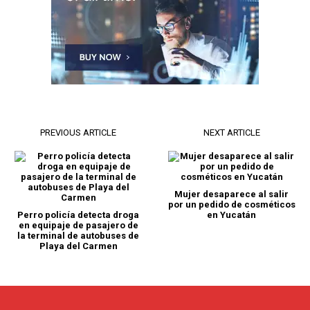
PREVIOUS ARTICLE
NEXT ARTICLE
Mujer desaparece al salir
por un pedido de cosméticos
Perro policía detecta droga
en Yucatán
en equipaje de pasajero de
la terminal de autobuses de
Playa del Carmen