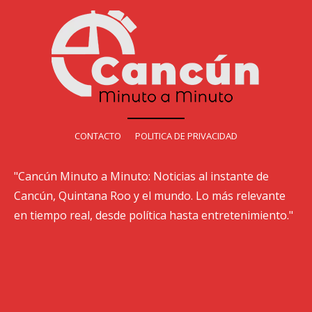
CONTACTO
POLITICA DE PRIVACIDAD
"Cancún Minuto a Minuto: Noticias al instante de
Cancún, Quintana Roo y el mundo. Lo más relevante
en tiempo real, desde política hasta entretenimiento."