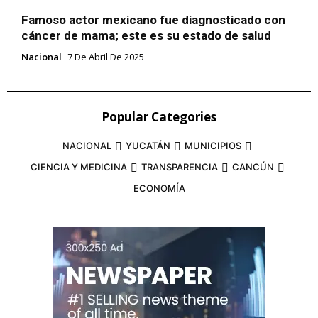
Famoso actor mexicano fue diagnosticado con
cáncer de mama; este es su estado de salud
Nacional
7 De Abril De 2025
Popular Categories
NACIONAL
YUCATÁN
MUNICIPIOS
CIENCIA Y MEDICINA
TRANSPARENCIA
CANCÚN
ECONOMÍA