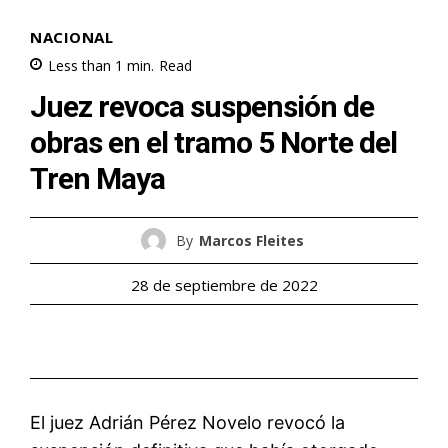
NACIONAL
Less than 1
min.
Read
Juez revoca suspensión de
obras en el tramo 5 Norte del
Tren Maya
By
Marcos Fleites
28 de septiembre de 2022
El juez Adrián Pérez Novelo revocó la