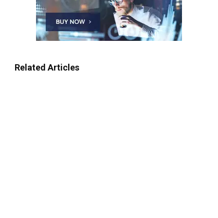
Related Articles