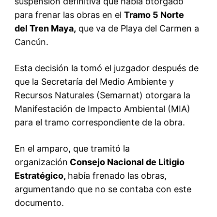
suspensión definitiva que había otorgado
para frenar las obras en el
Tramo 5 Norte
del Tren Maya,
que va de Playa del Carmen a
Cancún.
Esta decisión la tomó el juzgador después de
que la Secretaría del Medio Ambiente y
Recursos Naturales (Semarnat) otorgara la
Manifestación de Impacto Ambiental (MIA)
para el tramo correspondiente de la obra.
En el amparo, que tramitó la
organización
Consejo Nacional de Litigio
Estratégico,
había frenado las obras,
argumentando que no se contaba con este
documento.