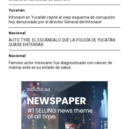
Yucatán
Infonavit en Yucatán repite el viejo esquema de corrupción
hoy denunciado por el director General del Infonavit
Nacional
AUTO TYRE: EL ESCÁNDALO QUE LA POLICÍA DE YUCATÁN
QUIERE ENTERRAR
Nacional
Famoso actor mexicano fue diagnosticado con cáncer de
mama; este es su estado de salud