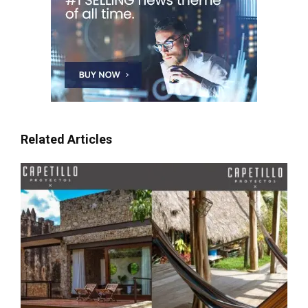
Related Articles