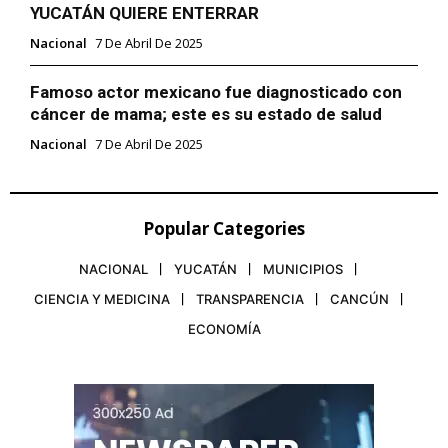
YUCATÁN QUIERE ENTERRAR
Nacional
7 De Abril De 2025
Famoso actor mexicano fue diagnosticado con
cáncer de mama; este es su estado de salud
Nacional
7 De Abril De 2025
Popular Categories
NACIONAL
YUCATÁN
MUNICIPIOS
CIENCIA Y MEDICINA
TRANSPARENCIA
CANCÚN
ECONOMÍA