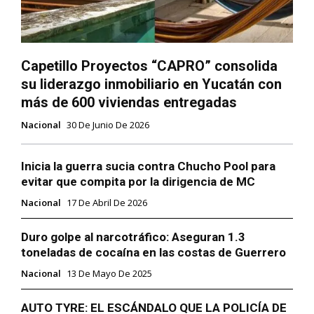
Capetillo Proyectos “CAPRO” consolida
su liderazgo inmobiliario en Yucatán con
más de 600 viviendas entregadas
Nacional
30 De Junio De 2026
Inicia la guerra sucia contra Chucho Pool para
evitar que compita por la dirigencia de MC
Nacional
17 De Abril De 2026
Duro golpe al narcotráfico: Aseguran 1.3
toneladas de cocaína en las costas de Guerrero
Nacional
13 De Mayo De 2025
AUTO TYRE: EL ESCÁNDALO QUE LA POLICÍA DE