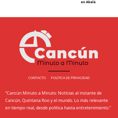
en Abalá
CONTACTO
POLITICA DE PRIVACIDAD
"Cancún Minuto a Minuto: Noticias al instante de
Cancún, Quintana Roo y el mundo. Lo más relevante
en tiempo real, desde política hasta entretenimiento."