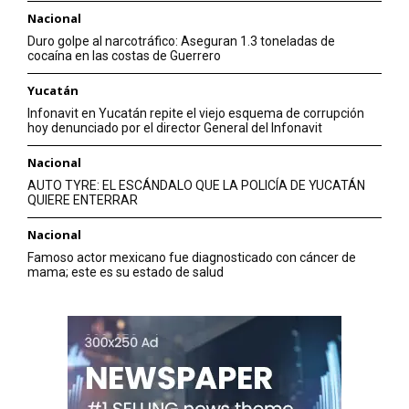
Nacional
Duro golpe al narcotráfico: Aseguran 1.3 toneladas de
cocaína en las costas de Guerrero
Yucatán
Infonavit en Yucatán repite el viejo esquema de corrupción
hoy denunciado por el director General del Infonavit
Nacional
AUTO TYRE: EL ESCÁNDALO QUE LA POLICÍA DE YUCATÁN
QUIERE ENTERRAR
Nacional
Famoso actor mexicano fue diagnosticado con cáncer de
mama; este es su estado de salud