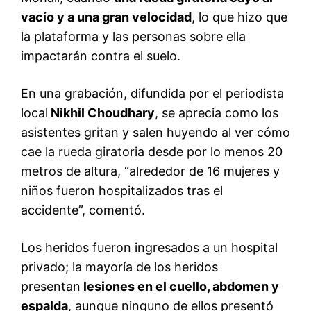
vacío y a una gran velocidad
, lo que hizo que
la plataforma y las personas sobre ella
impactarán contra el suelo.
En una grabación, difundida por el periodista
local
Nikhil Choudhary
, se aprecia como los
asistentes gritan y salen huyendo al ver cómo
cae la rueda giratoria desde por lo menos 20
metros de altura, “alrededor de 16 mujeres y
niños fueron hospitalizados tras el
accidente”, comentó.
Los heridos fueron ingresados a un hospital
privado; la mayoría de los heridos
presentan
lesiones en el cuello, abdomen y
espalda
, aunque ninguno de ellos presentó