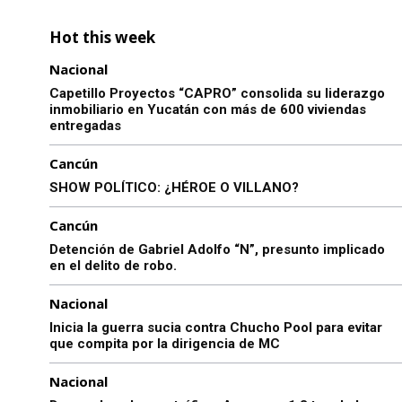
Hot this week
Nacional
Capetillo Proyectos “CAPRO” consolida su liderazgo
inmobiliario en Yucatán con más de 600 viviendas
entregadas
Cancún
SHOW POLÍTICO: ¿HÉROE O VILLANO?
Cancún
Detención de Gabriel Adolfo “N”, presunto implicado
en el delito de robo.
Nacional
Inicia la guerra sucia contra Chucho Pool para evitar
que compita por la dirigencia de MC
Nacional