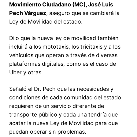
Movimiento Ciudadano (MC), José Luis
Pech Várguez
, aseguro que se cambiará la
Ley de Movilidad del estado.
Dijo que la nueva ley de movilidad también
incluirá a los mototaxis, los tricitaxis y a los
vehículos que operan a través de diversas
plataformas digitales, como es el caso de
Uber y otras.
Señaló el Dr. Pech que las necesidades y
condiciones de cada comunidad del estado
requieren de un servicio diferente de
transporte público y cada una tendría que
acatar la nueva Ley de Movilidad para que
puedan operar sin problemas.