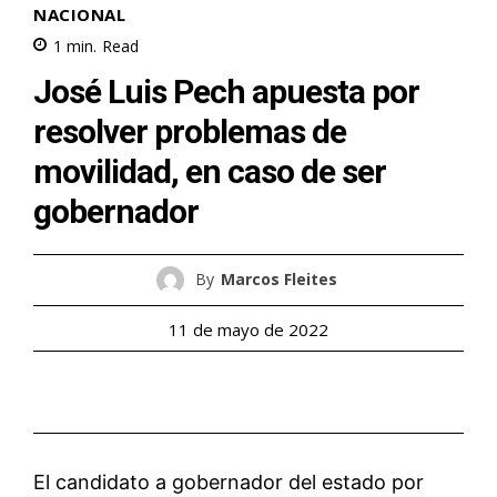
NACIONAL
1
min.
Read
José Luis Pech apuesta por
resolver problemas de
movilidad, en caso de ser
gobernador
By
Marcos Fleites
11 de mayo de 2022
El candidato a gobernador del estado por