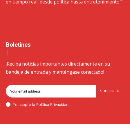
en tiempo real, desde política hasta entretenimiento."
Boletines
¡Reciba noticias importantes directamente en su
bandeja de entrada y manténgase conectado!
SUBSCRIBE
Yo acepto la Política
Privacidad
.