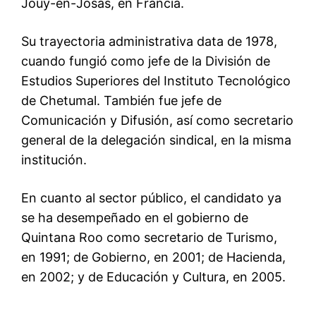
Jouy-en-Josas, en Francia.
Su trayectoria administrativa data de 1978,
cuando fungió como jefe de la División de
Estudios Superiores del Instituto Tecnológico
de Chetumal. También fue jefe de
Comunicación y Difusión, así como secretario
general de la delegación sindical, en la misma
institución.
En cuanto al sector público, el candidato ya
se ha desempeñado en el gobierno de
Quintana Roo como secretario de Turismo,
en 1991; de Gobierno, en 2001; de Hacienda,
en 2002; y de Educación y Cultura, en 2005.