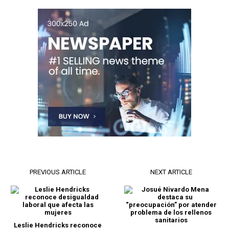
PREVIOUS ARTICLE
NEXT ARTICLE
Leslie Hendricks reconoce