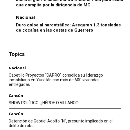
que compita por la dirigencia de MC
Nacional
Duro golpe al narcotráfico: Aseguran 1.3 toneladas
de cocaína en las costas de Guerrero
Topics
Nacional
Capetillo Proyectos “CAPRO” consolida su liderazgo
inmobiliario en Yucatán con más de 600 viviendas
entregadas
Cancún
SHOW POLÍTICO: ¿HÉROE O VILLANO?
Cancún
Detención de Gabriel Adolfo “N”, presunto implicado en el
delito de robo.