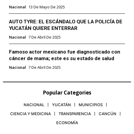
Nacional
13 De Mayo De 2025
AUTO TYRE: EL ESCÁNDALO QUE LA POLICÍA DE
YUCATÁN QUIERE ENTERRAR
Nacional
7 De Abril De 2025
Famoso actor mexicano fue diagnosticado con
cáncer de mama; este es su estado de salud
Nacional
7 De Abril De 2025
Popular Categories
NACIONAL
YUCATÁN
MUNICIPIOS
CIENCIA Y MEDICINA
TRANSPARENCIA
CANCÚN
ECONOMÍA