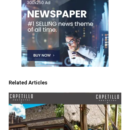
Related Articles