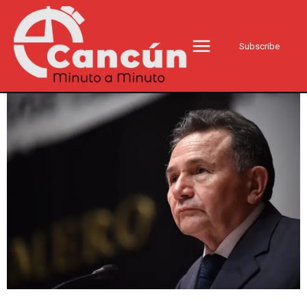
Subscribe