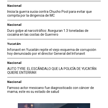
Nacional
Inicia la guerra sucia contra Chucho Pool para evitar que
compita por la dirigencia de MC
Nacional
Duro golpe al narcotráfico: Aseguran 1.3 toneladas de
cocaína en las costas de Guerrero
Yucatán
Infonavit en Yucatán repite el viejo esquema de corrupción
hoy denunciado por el director General del Infonavit
Nacional
AUTO TYRE: EL ESCÁNDALO QUE LA POLICÍA DE YUCATÁN
QUIERE ENTERRAR
Nacional
Famoso actor mexicano fue diagnosticado con cáncer de
mama; este es su estado de salud