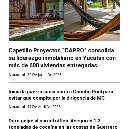
Capetillo Proyectos “CAPRO” consolida
su liderazgo inmobiliario en Yucatán con
más de 600 viviendas entregadas
Nacional
30 De Junio De 2026
Inicia la guerra sucia contra Chucho Pool para
evitar que compita por la dirigencia de MC
Nacional
17 De Abril De 2026
Duro golpe al narcotráfico: Aseguran 1.3
toneladas de cocaína en las costas de Guerrero