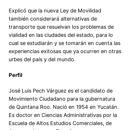
Explicó que la nueva Ley de Movilidad
también considerará alternativas de
transporte que resuelvan los problemas de
vialidad en las ciudades del estado, para lo
cual se estudiarán y se tomarán en cuenta las
experiencias exitosas que ya ocurren en otras
urbes del país y del mundo.
Perfil
José Luis Pech Várguez es el candidato de
Movimiento Ciudadano para la gubernatura
de Quintana Roo. Nació en 1954 en Yucatán.
Es doctor en Ciencias Administrativas por la
Escuela de Altos Estudios Comerciales, de