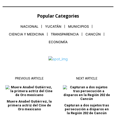
Popular Categories
NACIONAL
YUCATÁN
MUNICIPIOS
CIENCIA Y MEDICINA
TRANSPARENCIA
CANCÚN
ECONOMÍA
PREVIOUS ARTICLE
NEXT ARTICLE
Muere Anabel Gutiérrez, la
primera actriz del Cine de
Capturan a dos sujetos tras
Oro mexicano
persecución a disparos en
la Región 202 de Cancún