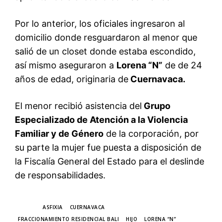
Por lo anterior, los oficiales ingresaron al
domicilio donde resguardaron al menor que
salió de un closet donde estaba escondido,
así mismo aseguraron a
Lorena “N”
de de 24
años de edad, originaria de
Cuernavaca.
El menor recibió asistencia del
Grupo
Especializado de Atención a la Violencia
Familiar y de Género
de la corporación, por
su parte la mujer fue puesta a disposición de
la Fiscalía General del Estado para el deslinde
de responsabilidades.
TAGS
ASFIXIA
CUERNAVACA
FRACCIONAMIENTO RESIDENCIAL BALI
HIJO
LORENA “N”