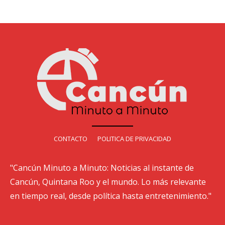
CONTACTO
POLITICA DE PRIVACIDAD
"Cancún Minuto a Minuto: Noticias al instante de
Cancún, Quintana Roo y el mundo. Lo más relevante
en tiempo real, desde política hasta entretenimiento."