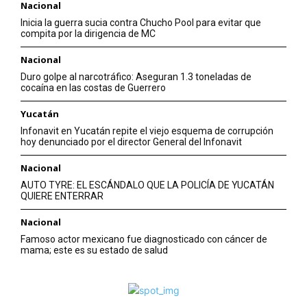
Nacional
Inicia la guerra sucia contra Chucho Pool para evitar que
compita por la dirigencia de MC
Nacional
Duro golpe al narcotráfico: Aseguran 1.3 toneladas de
cocaína en las costas de Guerrero
Yucatán
Infonavit en Yucatán repite el viejo esquema de corrupción
hoy denunciado por el director General del Infonavit
Nacional
AUTO TYRE: EL ESCÁNDALO QUE LA POLICÍA DE YUCATÁN
QUIERE ENTERRAR
Nacional
Famoso actor mexicano fue diagnosticado con cáncer de
mama; este es su estado de salud