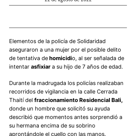
Elementos de la policía de Solidaridad
aseguraron a una mujer por el posible delito
de tentativa de
homicidi
o, al ser señalada de
intentar
asfixiar
a su hijo de 7 años de edad.
Durante la madrugada los policías realizaban
recorridos de vigilancia en la calle Cerrada
Thaití del
fraccionamiento Residencial Bali,
donde un hombre que solicitó su ayuda
describió que momentos antes sorprendió a
su hermana encima de su sobrino
aprontándole el cuello con las manos.