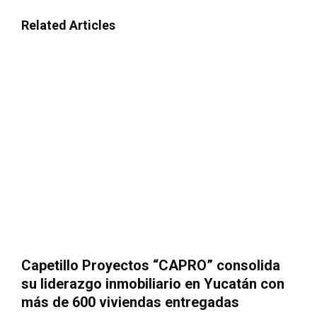
Related Articles
Capetillo Proyectos “CAPRO” consolida
su liderazgo inmobiliario en Yucatán con
más de 600 viviendas entregadas