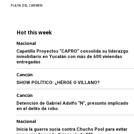
PLAYA DEL CARMEN
Hot this week
Nacional
Capetillo Proyectos “CAPRO” consolida su liderazgo
inmobiliario en Yucatán con más de 600 viviendas
entregadas
Cancún
SHOW POLÍTICO: ¿HÉROE O VILLANO?
Cancún
Detención de Gabriel Adolfo “N”, presunto implicado
en el delito de robo.
Nacional
Inicia la guerra sucia contra Chucho Pool para evitar