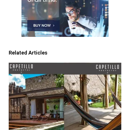
Related Articles