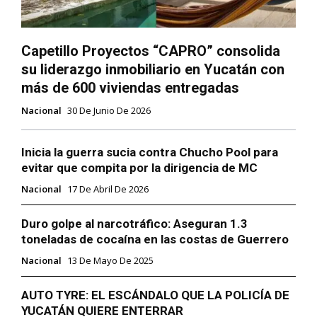
Capetillo Proyectos “CAPRO” consolida
su liderazgo inmobiliario en Yucatán con
más de 600 viviendas entregadas
Nacional
30 De Junio De 2026
Inicia la guerra sucia contra Chucho Pool para
evitar que compita por la dirigencia de MC
Nacional
17 De Abril De 2026
Duro golpe al narcotráfico: Aseguran 1.3
toneladas de cocaína en las costas de Guerrero
Nacional
13 De Mayo De 2025
AUTO TYRE: EL ESCÁNDALO QUE LA POLICÍA DE
YUCATÁN QUIERE ENTERRAR