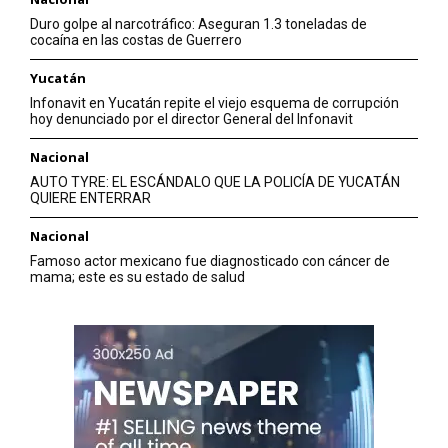
Duro golpe al narcotráfico: Aseguran 1.3 toneladas de
cocaína en las costas de Guerrero
Yucatán
Infonavit en Yucatán repite el viejo esquema de corrupción
hoy denunciado por el director General del Infonavit
Nacional
AUTO TYRE: EL ESCÁNDALO QUE LA POLICÍA DE YUCATÁN
QUIERE ENTERRAR
Nacional
Famoso actor mexicano fue diagnosticado con cáncer de
mama; este es su estado de salud