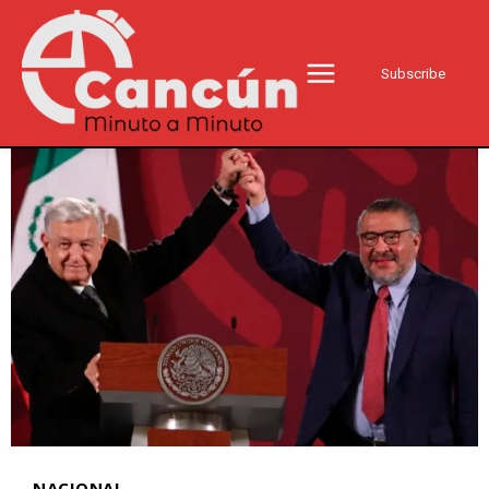
Subscribe
NACIONAL