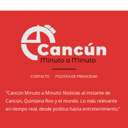
CONTACTO
POLITICA DE PRIVACIDAD
"Cancún Minuto a Minuto: Noticias al instante de
Cancún, Quintana Roo y el mundo. Lo más relevante
en tiempo real, desde política hasta entretenimiento."