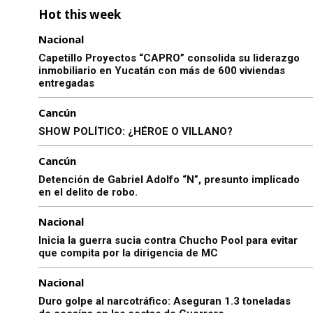
Hot this week
Nacional
Capetillo Proyectos “CAPRO” consolida su liderazgo
inmobiliario en Yucatán con más de 600 viviendas
entregadas
Cancún
SHOW POLÍTICO: ¿HÉROE O VILLANO?
Cancún
Detención de Gabriel Adolfo “N”, presunto implicado
en el delito de robo.
Nacional
Inicia la guerra sucia contra Chucho Pool para evitar
que compita por la dirigencia de MC
Nacional
Duro golpe al narcotráfico: Aseguran 1.3 toneladas