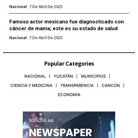
Nacional
7 De Abril De 2025
Famoso actor mexicano fue diagnosticado con
cáncer de mama; este es su estado de salud
Nacional
7 De Abril De 2025
Popular Categories
NACIONAL
YUCATÁN
MUNICIPIOS
CIENCIA Y MEDICINA
TRANSPARENCIA
CANCÚN
ECONOMÍA