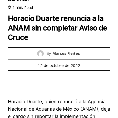
1
min.
Read
Horacio Duarte renuncia a la
ANAM sin completar Aviso de
Cruce
By
Marcos Fleites
12 de octubre de 2022
Horacio Duarte, quien renunció a la Agencia
Nacional de Aduanas de México (ANAM), deja
el cargo sin reportar la implementación