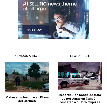
PREVIOUS ARTICLE
NEXT ARTICLE
Desarticulan banda de trata
Matan a un hombre en Playa
de personas en Cancún;
del Carmen
rescatan a cuatro mujeres