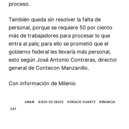
proceso.
También queda sin resolver la falta de
personal, porque se requiere 50 por ciento
más de trabajadores para procesar lo que
entra al país; para ello se prometió que el
gobierno federal les llevaría más personal,
esto según José Antonio Contreras, director
general de Contecon Manzanillo.
Con información de Milenio
TAGS
ANAM
AVISO DE CRUCE
HORACIO DUARTE
RENUNCIA
SAT