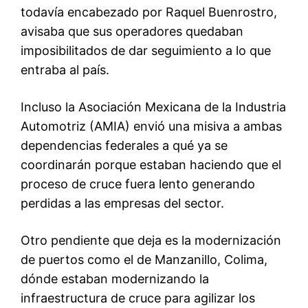
todavía encabezado por Raquel Buenrostro,
avisaba que sus operadores quedaban
imposibilitados de dar seguimiento a lo que
entraba al país.
Incluso la Asociación Mexicana de la Industria
Automotriz (AMIA) envió una misiva a ambas
dependencias federales a qué ya se
coordinarán porque estaban haciendo que el
proceso de cruce fuera lento generando
perdidas a las empresas del sector.
Otro pendiente que deja es la modernización
de puertos como el de Manzanillo, Colima,
dónde estaban modernizando la
infraestructura de cruce para agilizar los