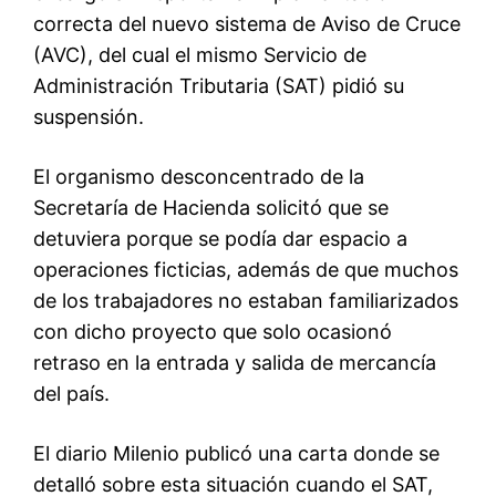
correcta del nuevo sistema de Aviso de Cruce
(AVC), del cual el mismo Servicio de
Administración Tributaria (SAT) pidió su
suspensión.
El organismo desconcentrado de la
Secretaría de Hacienda solicitó que se
detuviera porque se podía dar espacio a
operaciones ficticias, además de que muchos
de los trabajadores no estaban familiarizados
con dicho proyecto que solo ocasionó
retraso en la entrada y salida de mercancía
del país.
El diario Milenio publicó una carta donde se
detalló sobre esta situación cuando el SAT,