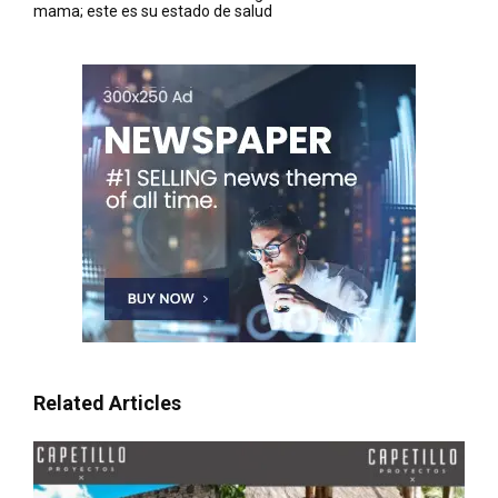
mama; este es su estado de salud
Related Articles