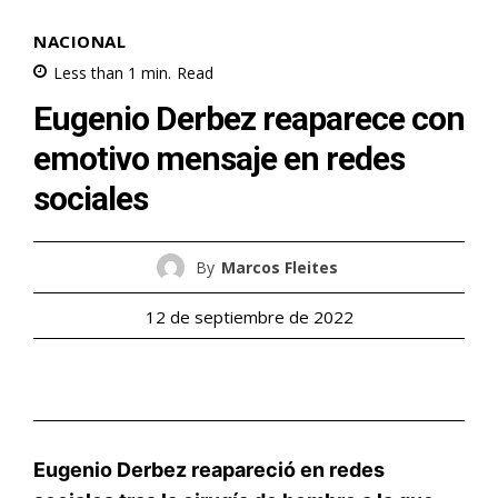
NACIONAL
Less than 1
min.
Read
Eugenio Derbez reaparece con
emotivo mensaje en redes
sociales
By
Marcos Fleites
12 de septiembre de 2022
Eugenio Derbez reapareció en redes