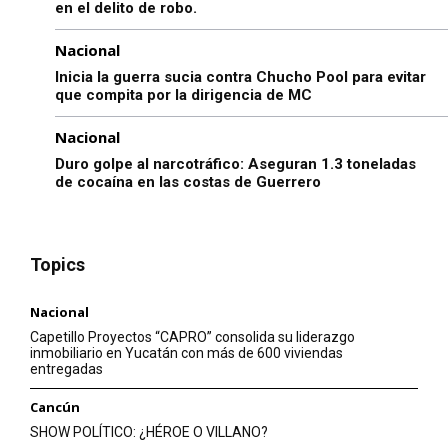
en el delito de robo.
Nacional
Inicia la guerra sucia contra Chucho Pool para evitar
que compita por la dirigencia de MC
Nacional
Duro golpe al narcotráfico: Aseguran 1.3 toneladas
de cocaína en las costas de Guerrero
Topics
Nacional
Capetillo Proyectos “CAPRO” consolida su liderazgo
inmobiliario en Yucatán con más de 600 viviendas
entregadas
Cancún
SHOW POLÍTICO: ¿HÉROE O VILLANO?