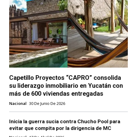
Capetillo Proyectos “CAPRO” consolida
su liderazgo inmobiliario en Yucatán con
más de 600 viviendas entregadas
Nacional
30 De Junio De 2026
Inicia la guerra sucia contra Chucho Pool para
evitar que compita por la dirigencia de MC