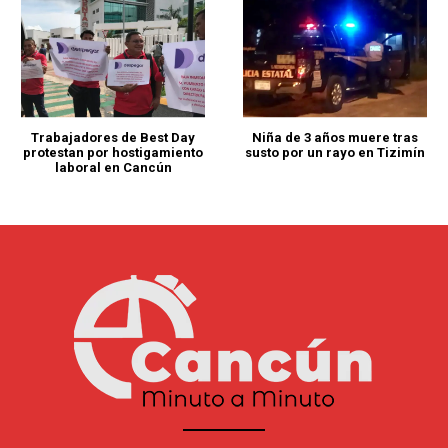
Trabajadores de Best Day
Niña de 3 años muere tras
protestan por hostigamiento
susto por un rayo en Tizimín
laboral en Cancún