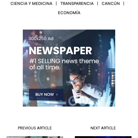
CIENCIA Y MEDICINA
TRANSPARENCIA
CANCÚN
ECONOMÍA
PREVIOUS ARTICLE
NEXT ARTICLE