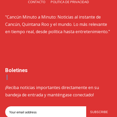
CONTACTO
POLITICA DE PRIVACIDAD
"Cancún Minuto a Minuto: Noticias al instante de
Cancún, Quintana Roo y el mundo. Lo más relevante
en tiempo real, desde política hasta entretenimiento."
Boletines
¡Reciba noticias importantes directamente en su
bandeja de entrada y manténgase conectado!
SUBSCRIBE