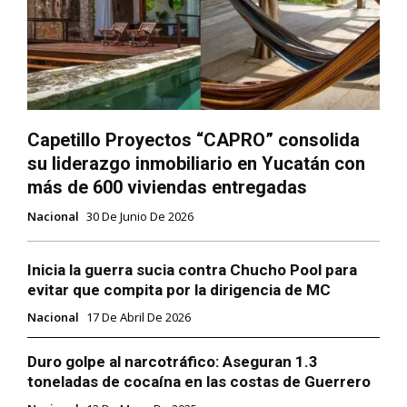
Capetillo Proyectos “CAPRO” consolida
su liderazgo inmobiliario en Yucatán con
más de 600 viviendas entregadas
Nacional
30 De Junio De 2026
Inicia la guerra sucia contra Chucho Pool para
evitar que compita por la dirigencia de MC
Nacional
17 De Abril De 2026
Duro golpe al narcotráfico: Aseguran 1.3
toneladas de cocaína en las costas de Guerrero