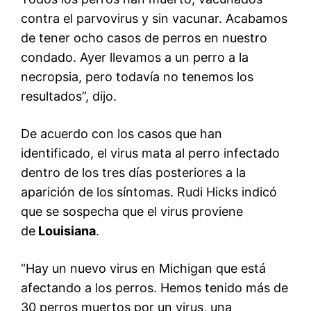
contra el parvovirus y sin vacunar. Acabamos
de tener ocho casos de perros en nuestro
condado. Ayer llevamos a un perro a la
necropsia, pero todavía no tenemos los
resultados”, dijo.
De acuerdo con los casos que han
identificado, el virus mata al perro infectado
dentro de los tres días posteriores a la
aparición de los síntomas. Rudi Hicks indicó
que se sospecha que el virus proviene
de
Louisiana
.
“Hay un nuevo virus en Michigan que está
afectando a los perros. Hemos tenido más de
30 perros muertos por un virus, una