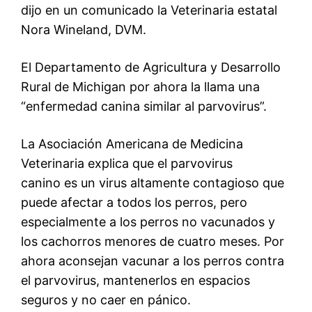
dijo en un comunicado la Veterinaria estatal
Nora Wineland, DVM.
El Departamento de Agricultura y Desarrollo
Rural de Michigan por ahora la llama una
“enfermedad canina similar al parvovirus”.
La Asociación Americana de Medicina
Veterinaria explica que el parvovirus
canino es un virus altamente contagioso que
puede afectar a todos los perros, pero
especialmente a los perros no vacunados y
los cachorros menores de cuatro meses. Por
ahora aconsejan vacunar a los perros contra
el parvovirus, mantenerlos en espacios
seguros y no caer en pánico.