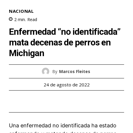
NACIONAL
2
min.
Read
Enfermedad “no identificada”
mata decenas de perros en
Michigan
By
Marcos Fleites
24 de agosto de 2022
Una enfermedad no identificada ha estado