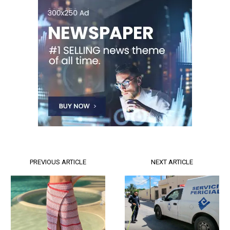
PREVIOUS ARTICLE
NEXT ARTICLE