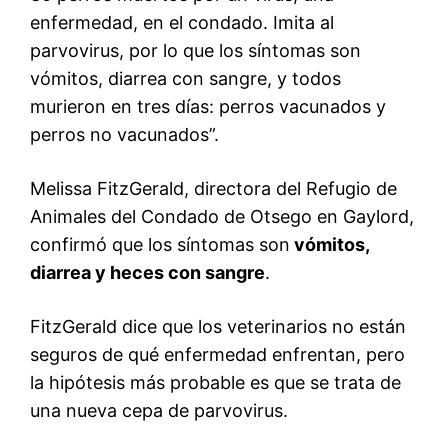
enfermedad, en el condado. Imita al
parvovirus, por lo que los síntomas son
vómitos, diarrea con sangre, y todos
murieron en tres días: perros vacunados y
perros no vacunados”.
Melissa FitzGerald, directora del Refugio de
Animales del Condado de Otsego en Gaylord,
confirmó que los síntomas son
vómitos,
diarrea y heces con sangre
.
FitzGerald dice que los veterinarios no están
seguros de qué enfermedad enfrentan, pero
la hipótesis más probable es que se trata de
una nueva cepa de parvovirus.