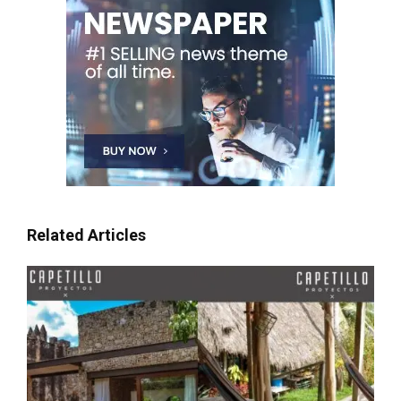
Related Articles