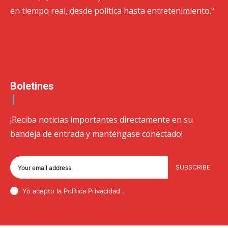
en tiempo real, desde política hasta entretenimiento."
Boletines
¡Reciba noticias importantes directamente en su
bandeja de entrada y manténgase conectado!
SUBSCRIBE
Yo acepto la Política
Privacidad
.