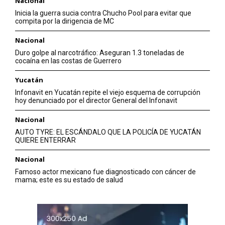
Nacional
Inicia la guerra sucia contra Chucho Pool para evitar que
compita por la dirigencia de MC
Nacional
Duro golpe al narcotráfico: Aseguran 1.3 toneladas de
cocaína en las costas de Guerrero
Yucatán
Infonavit en Yucatán repite el viejo esquema de corrupción
hoy denunciado por el director General del Infonavit
Nacional
AUTO TYRE: EL ESCÁNDALO QUE LA POLICÍA DE YUCATÁN
QUIERE ENTERRAR
Nacional
Famoso actor mexicano fue diagnosticado con cáncer de
mama; este es su estado de salud