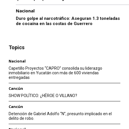
Nacional
Duro golpe al narcotráfico: Aseguran 1.3 toneladas
de cocaína en las costas de Guerrero
Topics
Nacional
Capetillo Proyectos “CAPRO” consolida su liderazgo
inmobiliario en Yucatán con más de 600 viviendas
entregadas
Cancún
SHOW POLÍTICO: ¿HÉROE O VILLANO?
Cancún
Detención de Gabriel Adolfo “N”, presunto implicado en el
delito de robo.