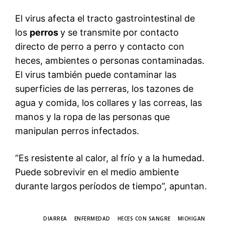
El virus afecta el tracto gastrointestinal de
los
perros
y se transmite por contacto
directo de perro a perro y contacto con
heces, ambientes o personas contaminadas.
El virus también puede contaminar las
superficies de las perreras, los tazones de
agua y comida, los collares y las correas, las
manos y la ropa de las personas que
manipulan perros infectados.
“Es resistente al calor, al frío y a la humedad.
Puede sobrevivir en el medio ambiente
durante largos períodos de tiempo”, apuntan.
TAGS
DIARREA
ENFERMEDAD
HECES CON SANGRE
MICHIGAN