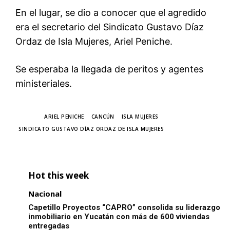
En el lugar, se dio a conocer que el agredido
era el secretario del Sindicato Gustavo Díaz
Ordaz de Isla Mujeres, Ariel Peniche.
Se esperaba la llegada de peritos y agentes
ministeriales.
TAGS
ARIEL PENICHE
CANCÚN
ISLA MUJERES
SINDICATO GUSTAVO DÍAZ ORDAZ DE ISLA MUJERES
Hot this week
Nacional
Capetillo Proyectos “CAPRO” consolida su liderazgo
inmobiliario en Yucatán con más de 600 viviendas
entregadas