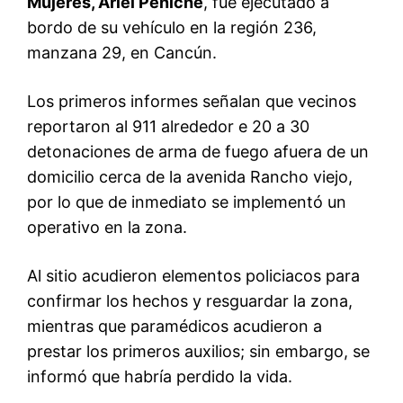
Mujeres, Ariel Peniche
, fue ejecutado a
bordo de su vehículo en la región 236,
manzana 29, en Cancún.
Los primeros informes señalan que vecinos
reportaron al 911 alrededor e 20 a 30
detonaciones de arma de fuego afuera de un
domicilio cerca de la avenida Rancho viejo,
por lo que de inmediato se implementó un
operativo en la zona.
Al sitio acudieron elementos policiacos para
confirmar los hechos y resguardar la zona,
mientras que paramédicos acudieron a
prestar los primeros auxilios; sin embargo, se
informó que habría perdido la vida.