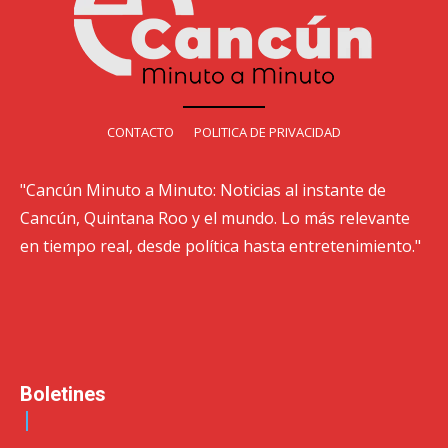
CONTACTO
POLITICA DE PRIVACIDAD
"Cancún Minuto a Minuto: Noticias al instante de
Cancún, Quintana Roo y el mundo. Lo más relevante
en tiempo real, desde política hasta entretenimiento."
Boletines