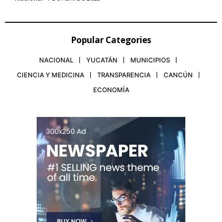
Popular Categories
NACIONAL
YUCATÁN
MUNICIPIOS
CIENCIA Y MEDICINA
TRANSPARENCIA
CANCÚN
ECONOMÍA