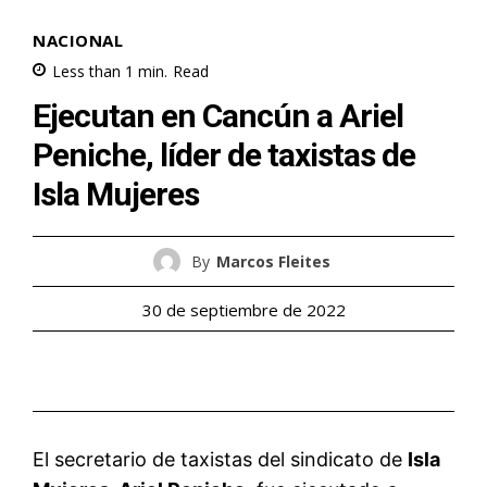
NACIONAL
Less than 1
min.
Read
Ejecutan en Cancún a Ariel
Peniche, líder de taxistas de
Isla Mujeres
By
Marcos Fleites
30 de septiembre de 2022
El secretario de taxistas del sindicato de
Isla