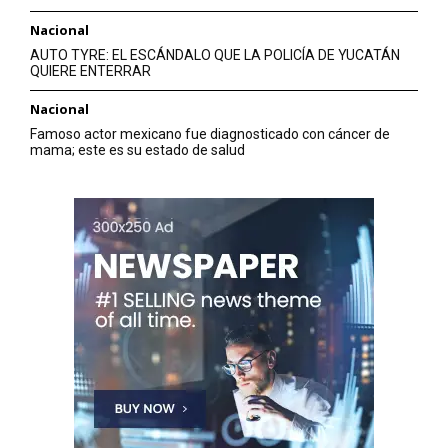
Nacional
AUTO TYRE: EL ESCÁNDALO QUE LA POLICÍA DE YUCATÁN
QUIERE ENTERRAR
Nacional
Famoso actor mexicano fue diagnosticado con cáncer de
mama; este es su estado de salud