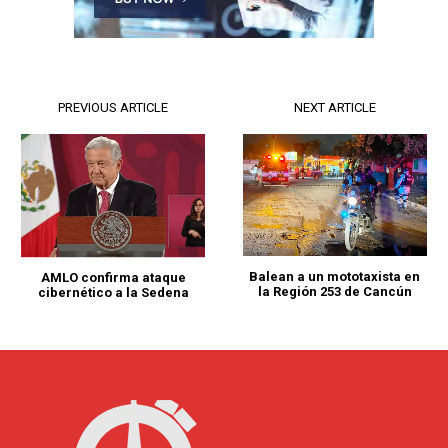
PREVIOUS ARTICLE
NEXT ARTICLE
Balean a un mototaxista en
AMLO confirma ataque
la Región 253 de Cancún
cibernético a la Sedena