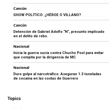
Cancún
SHOW POLÍTICO: ¿HÉROE O VILLANO?
Cancún
Detención de Gabriel Adolfo “N”, presunto implicado
en el delito de robo.
Nacional
Inicia la guerra sucia contra Chucho Pool para evitar
que compita por la dirigencia de MC
Nacional
Duro golpe al narcotráfico: Aseguran 1.3 toneladas
de cocaína en las costas de Guerrero
Topics