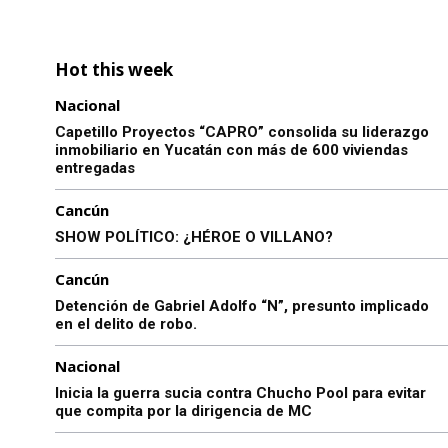
Hot this week
Nacional
Capetillo Proyectos “CAPRO” consolida su liderazgo
inmobiliario en Yucatán con más de 600 viviendas
entregadas
Cancún
SHOW POLÍTICO: ¿HÉROE O VILLANO?
Cancún
Detención de Gabriel Adolfo “N”, presunto implicado
en el delito de robo.
Nacional
Inicia la guerra sucia contra Chucho Pool para evitar
que compita por la dirigencia de MC