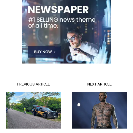
PREVIOUS ARTICLE
NEXT ARTICLE