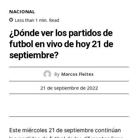
NACIONAL
Less than 1
min.
Read
¿Dónde ver los partidos de
futbol en vivo de hoy 21 de
septiembre?
By
Marcos Fleites
21 de septiembre de 2022
Este miércoles 21 de septiembre continúan