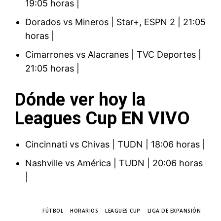
19:05 horas |
Dorados vs Mineros | Star+, ESPN 2 | 21:05
horas |
Cimarrones vs Alacranes | TVC Deportes |
21:05 horas |
Dónde ver hoy la
Leagues Cup EN VIVO
Cincinnati vs Chivas | TUDN | 18:06 horas |
Nashville vs América | TUDN | 20:06 horas
|
TAGS
FÚTBOL
HORARIOS
LEAGUES CUP
LIGA DE EXPANSIÓN