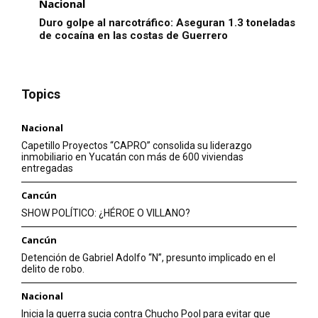
Nacional
Duro golpe al narcotráfico: Aseguran 1.3 toneladas
de cocaína en las costas de Guerrero
Topics
Nacional
Capetillo Proyectos “CAPRO” consolida su liderazgo
inmobiliario en Yucatán con más de 600 viviendas
entregadas
Cancún
SHOW POLÍTICO: ¿HÉROE O VILLANO?
Cancún
Detención de Gabriel Adolfo “N”, presunto implicado en el
delito de robo.
Nacional
Inicia la guerra sucia contra Chucho Pool para evitar que