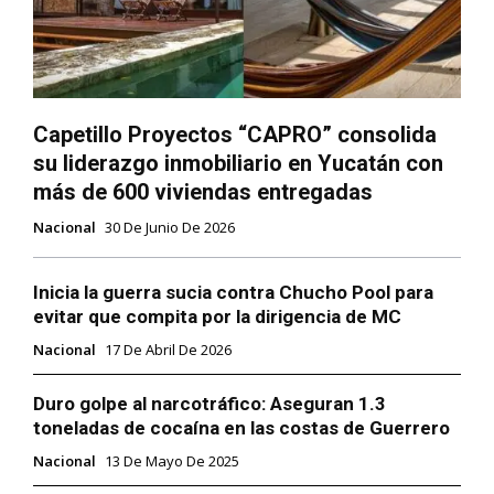
Capetillo Proyectos “CAPRO” consolida
su liderazgo inmobiliario en Yucatán con
más de 600 viviendas entregadas
Nacional
30 De Junio De 2026
Inicia la guerra sucia contra Chucho Pool para
evitar que compita por la dirigencia de MC
Nacional
17 De Abril De 2026
Duro golpe al narcotráfico: Aseguran 1.3
toneladas de cocaína en las costas de Guerrero
Nacional
13 De Mayo De 2025