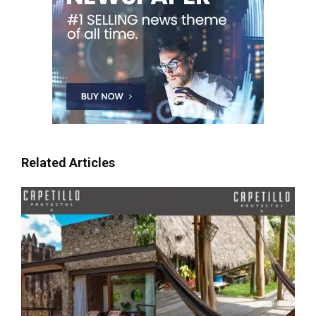
Related Articles