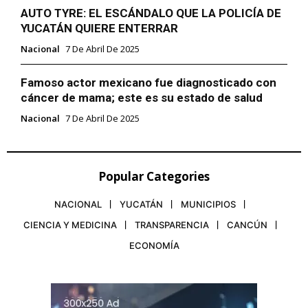
AUTO TYRE: EL ESCÁNDALO QUE LA POLICÍA DE
YUCATÁN QUIERE ENTERRAR
Nacional
7 De Abril De 2025
Famoso actor mexicano fue diagnosticado con
cáncer de mama; este es su estado de salud
Nacional
7 De Abril De 2025
Popular Categories
NACIONAL
YUCATÁN
MUNICIPIOS
CIENCIA Y MEDICINA
TRANSPARENCIA
CANCÚN
ECONOMÍA