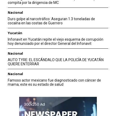
compita por la dirigencia de MC
Nacional
Duro golpe al narcotráfico: Aseguran 1.3 toneladas de
cocaína en las costas de Guerrero
Yucatán
Infonavit en Yucatán repite el viejo esquema de corrupción
hoy denunciado por el director General del Infonavit
Nacional
AUTO TYRE: EL ESCÁNDALO QUE LA POLICÍA DE YUCATÁN
QUIERE ENTERRAR
Nacional
Famoso actor mexicano fue diagnosticado con cáncer de
mama; este es su estado de salud