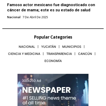
Famoso actor mexicano fue diagnosticado con
cáncer de mama; este es su estado de salud
Nacional
7 De Abril De 2025
Popular Categories
NACIONAL
YUCATÁN
MUNICIPIOS
CIENCIA Y MEDICINA
TRANSPARENCIA
CANCÚN
ECONOMÍA