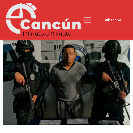
Subscribe