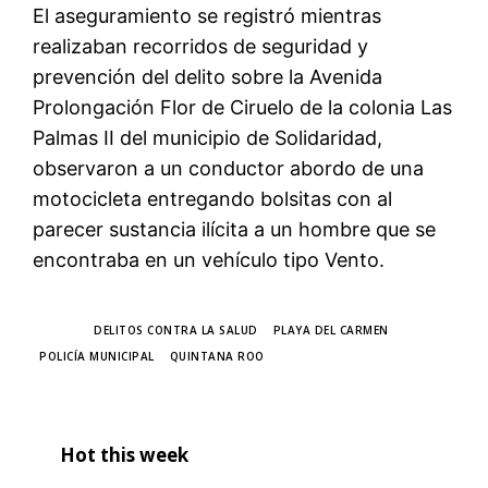
El aseguramiento se registró mientras
realizaban recorridos de seguridad y
prevención del delito sobre la Avenida
Prolongación Flor de Ciruelo de la colonia Las
Palmas II del municipio de Solidaridad,
observaron a un conductor abordo de una
motocicleta entregando bolsitas con al
parecer sustancia ilícita a un hombre que se
encontraba en un vehículo tipo Vento.
TAGS
DELITOS CONTRA LA SALUD
PLAYA DEL CARMEN
POLICÍA MUNICIPAL
QUINTANA ROO
Hot this week