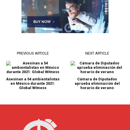
PREVIOUS ARTICLE
NEXT ARTICLE
Asesinan a 54 ambientalistas
Cámara de Diputados
en México durante 2021:
aprueba eliminación del
Global Witness
horario de verano