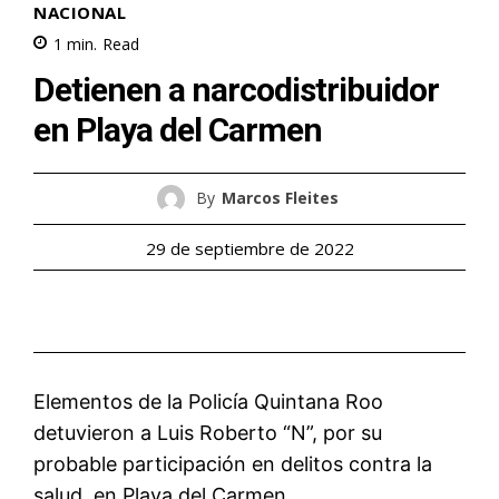
NACIONAL
1
min.
Read
Detienen a narcodistribuidor
en Playa del Carmen
By
Marcos Fleites
29 de septiembre de 2022
Elementos de la Policía Quintana Roo
detuvieron a Luis Roberto “N”, por su
probable participación en delitos contra la
salud, en Playa del Carmen.