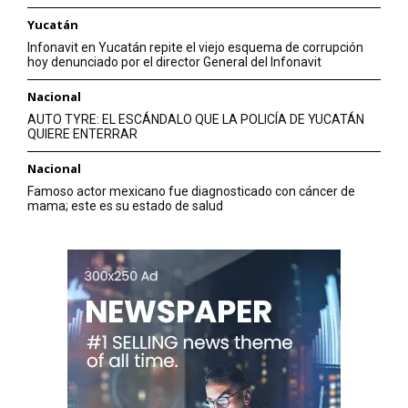
Yucatán
Infonavit en Yucatán repite el viejo esquema de corrupción
hoy denunciado por el director General del Infonavit
Nacional
AUTO TYRE: EL ESCÁNDALO QUE LA POLICÍA DE YUCATÁN
QUIERE ENTERRAR
Nacional
Famoso actor mexicano fue diagnosticado con cáncer de
mama; este es su estado de salud