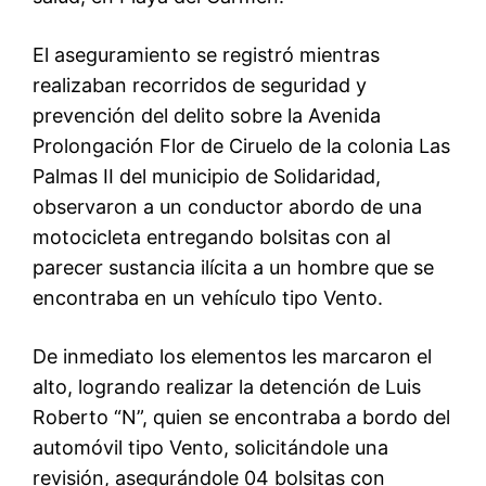
El aseguramiento se registró mientras
realizaban recorridos de seguridad y
prevención del delito sobre la Avenida
Prolongación Flor de Ciruelo de la colonia Las
Palmas II del municipio de Solidaridad,
observaron a un conductor abordo de una
motocicleta entregando bolsitas con al
parecer sustancia ilícita a un hombre que se
encontraba en un vehículo tipo Vento.
De inmediato los elementos les marcaron el
alto, logrando realizar la detención de Luis
Roberto “N”, quien se encontraba a bordo del
automóvil tipo Vento, solicitándole una
revisión, asegurándole 04 bolsitas con