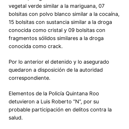
vegetal verde similar a la mariguana, 07
bolsitas con polvo blanco similar a la cocaína,
15 bolsitas con sustancia similar a la droga
conocida como cristal y 09 bolsitas con
fragmentos sólidos similares a la droga
conocida como crack.
Por lo anterior el detenido y lo asegurado
quedaron a disposición de la autoridad
correspondiente.
Elementos de la Policía Quintana Roo
detuvieron a Luis Roberto “N”, por su
probable participación en delitos contra la
salud.