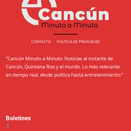
CONTACTO
POLITICA DE PRIVACIDAD
"Cancún Minuto a Minuto: Noticias al instante de
Cancún, Quintana Roo y el mundo. Lo más relevante
en tiempo real, desde política hasta entretenimiento."
Boletines