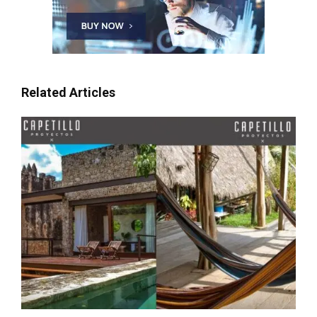
Related Articles