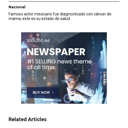
Nacional
Famoso actor mexicano fue diagnosticado con cáncer de
mama; este es su estado de salud
Related Articles