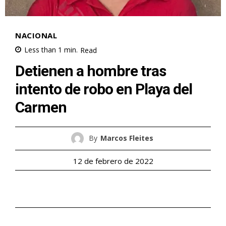
NACIONAL
Less than 1
min.
Read
Detienen a hombre tras
intento de robo en Playa del
Carmen
By
Marcos Fleites
12 de febrero de 2022