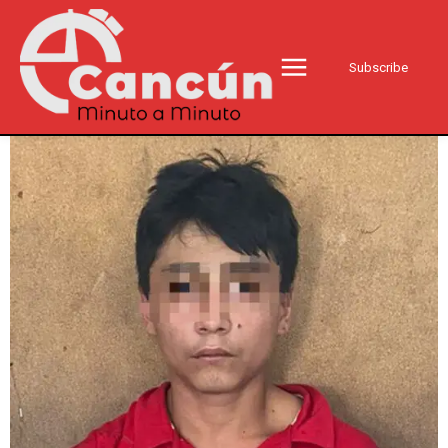
Subscribe