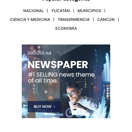
NACIONAL
YUCATÁN
MUNICIPIOS
CIENCIA Y MEDICINA
TRANSPARENCIA
CANCÚN
ECONOMÍA