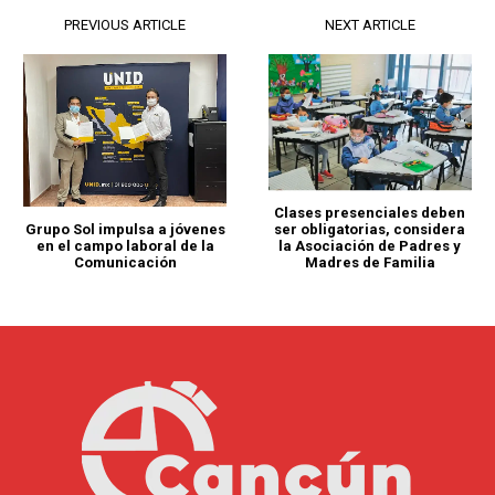
PREVIOUS ARTICLE
NEXT ARTICLE
Clases presenciales deben
Grupo Sol impulsa a jóvenes
ser obligatorias, considera
en el campo laboral de la
la Asociación de Padres y
Comunicación
Madres de Familia