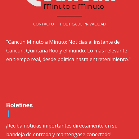
CONTACTO
POLITICA DE PRIVACIDAD
"Cancún Minuto a Minuto: Noticias al instante de
Cancún, Quintana Roo y el mundo. Lo más relevante
en tiempo real, desde política hasta entretenimiento."
Boletines
¡Reciba noticias importantes directamente en su
bandeja de entrada y manténgase conectado!