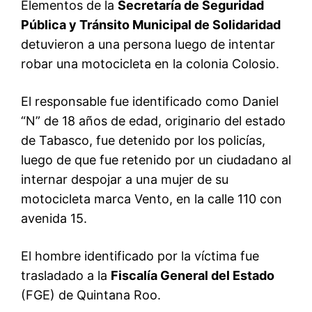
Elementos de la
Secretaría de Seguridad
Pública y Tránsito Municipal de Solidaridad
detuvieron a una persona luego de intentar
robar una motocicleta en la colonia Colosio.
El responsable fue identificado como Daniel
“N” de 18 años de edad, originario del estado
de Tabasco, fue detenido por los policías,
luego de que fue retenido por un ciudadano al
internar despojar a una mujer de su
motocicleta marca Vento, en la calle 110 con
avenida 15.
El hombre identificado por la víctima fue
trasladado a la
Fiscalía General del Estado
(FGE) de Quintana Roo.