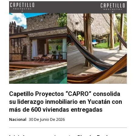
Capetillo Proyectos “CAPRO” consolida
su liderazgo inmobiliario en Yucatán con
más de 600 viviendas entregadas
Nacional
30 De Junio De 2026