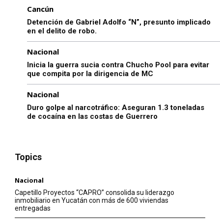
Cancún
Detención de Gabriel Adolfo “N”, presunto implicado
en el delito de robo.
Nacional
Inicia la guerra sucia contra Chucho Pool para evitar
que compita por la dirigencia de MC
Nacional
Duro golpe al narcotráfico: Aseguran 1.3 toneladas
de cocaína en las costas de Guerrero
Topics
Nacional
Capetillo Proyectos “CAPRO” consolida su liderazgo
inmobiliario en Yucatán con más de 600 viviendas
entregadas