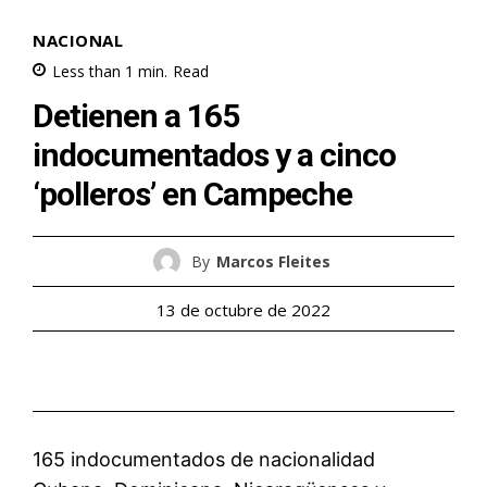
NACIONAL
Less than 1
min.
Read
Detienen a 165
indocumentados y a cinco
‘polleros’ en Campeche
By
Marcos Fleites
13 de octubre de 2022
165 indocumentados de nacionalidad