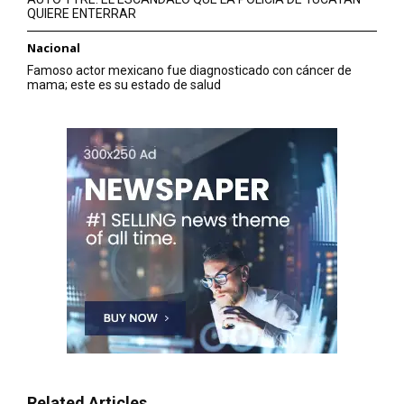
QUIERE ENTERRAR
Nacional
Famoso actor mexicano fue diagnosticado con cáncer de
mama; este es su estado de salud
Related Articles