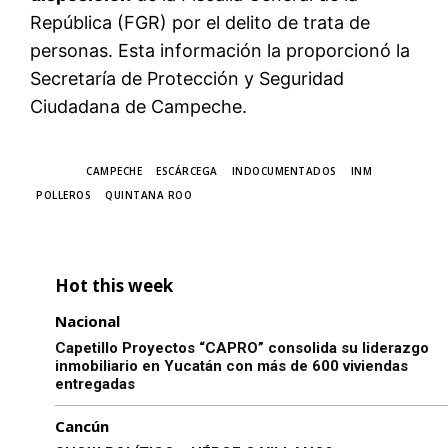
República (FGR) por el delito de trata de
personas. Esta información la proporcionó la
Secretaría de Protección y Seguridad
Ciudadana de Campeche.
TAGS
CAMPECHE
ESCÁRCEGA
INDOCUMENTADOS
INM
POLLEROS
QUINTANA ROO
Hot this week
Nacional
Capetillo Proyectos “CAPRO” consolida su liderazgo
inmobiliario en Yucatán con más de 600 viviendas
entregadas
Cancún