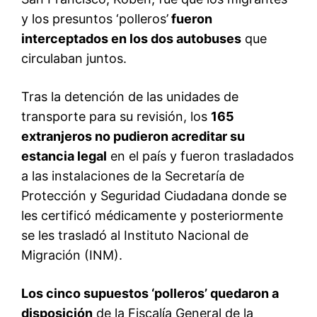
y los presuntos ‘polleros’
fueron
interceptados en los dos autobuses
que
circulaban juntos.
Tras la detención de las unidades de
transporte para su revisión, los
165
extranjeros no pudieron acreditar su
estancia legal
en el país y fueron trasladados
a las instalaciones de la Secretaría de
Protección y Seguridad Ciudadana donde se
les certificó médicamente y posteriormente
se les trasladó al Instituto Nacional de
Migración (INM).
Los cinco supuestos ‘polleros’ quedaron a
disposición
de la Fiscalía General de la