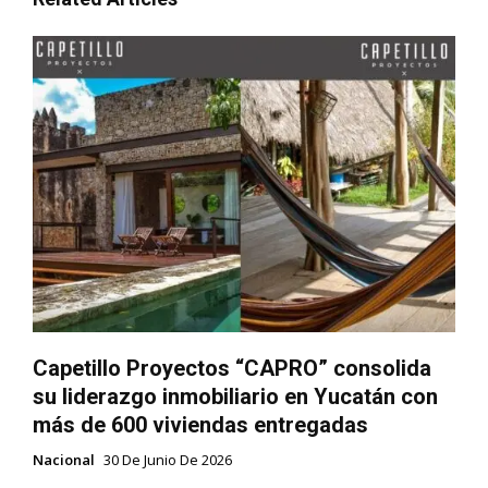
Capetillo Proyectos “CAPRO” consolida
su liderazgo inmobiliario en Yucatán con
más de 600 viviendas entregadas
Nacional
30 De Junio De 2026