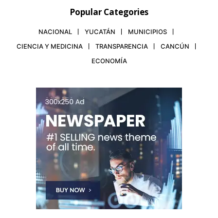
Popular Categories
NACIONAL
YUCATÁN
MUNICIPIOS
CIENCIA Y MEDICINA
TRANSPARENCIA
CANCÚN
ECONOMÍA