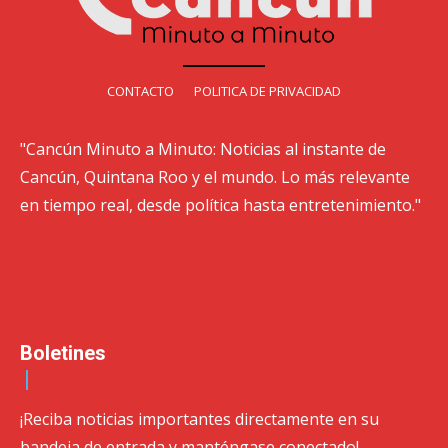
CONTACTO
POLITICA DE PRIVACIDAD
"Cancún Minuto a Minuto: Noticias al instante de
Cancún, Quintana Roo y el mundo. Lo más relevante
en tiempo real, desde política hasta entretenimiento."
Boletines
¡Reciba noticias importantes directamente en su
bandeja de entrada y manténgase conectado!