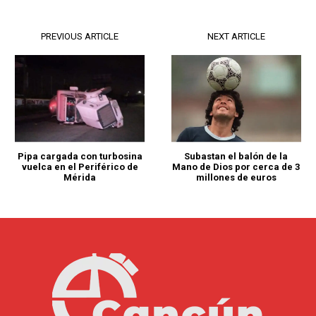
PREVIOUS ARTICLE
NEXT ARTICLE
Pipa cargada con turbosina
Subastan el balón de la
vuelca en el Periférico de
Mano de Dios por cerca de 3
Mérida
millones de euros