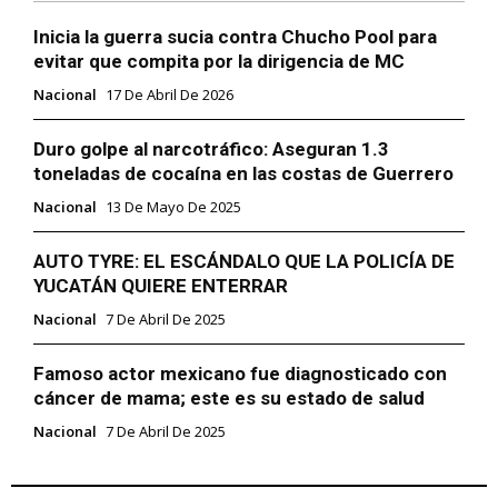
Inicia la guerra sucia contra Chucho Pool para
evitar que compita por la dirigencia de MC
Nacional
17 De Abril De 2026
Duro golpe al narcotráfico: Aseguran 1.3
toneladas de cocaína en las costas de Guerrero
Nacional
13 De Mayo De 2025
AUTO TYRE: EL ESCÁNDALO QUE LA POLICÍA DE
YUCATÁN QUIERE ENTERRAR
Nacional
7 De Abril De 2025
Famoso actor mexicano fue diagnosticado con
cáncer de mama; este es su estado de salud
Nacional
7 De Abril De 2025