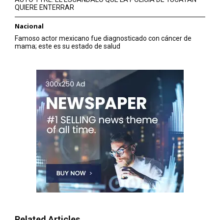
QUIERE ENTERRAR
Nacional
Famoso actor mexicano fue diagnosticado con cáncer de
mama; este es su estado de salud
Related Articles