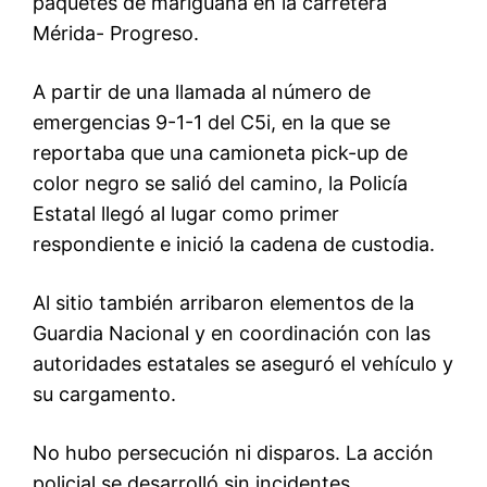
paquetes de mariguana en la carretera
Mérida- Progreso.
A partir de una llamada al número de
emergencias 9-1-1 del C5i, en la que se
reportaba que una camioneta pick-up de
color negro se salió del camino, la Policía
Estatal llegó al lugar como primer
respondiente e inició la cadena de custodia.
Al sitio también arribaron elementos de la
Guardia Nacional y en coordinación con las
autoridades estatales se aseguró el vehículo y
su cargamento.
No hubo persecución ni disparos. La acción
policial se desarrolló sin incidentes.