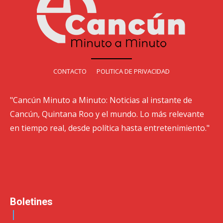
CONTACTO
POLITICA DE PRIVACIDAD
"Cancún Minuto a Minuto: Noticias al instante de
Cancún, Quintana Roo y el mundo. Lo más relevante
en tiempo real, desde política hasta entretenimiento."
Boletines