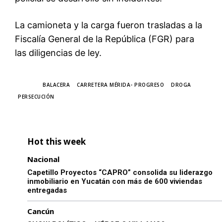
La camioneta y la carga fueron trasladas a la
Fiscalía General de la República (FGR) para
las diligencias de ley.
TAGS
BALACERA
CARRETERA MÉRIDA- PROGRESO
DROGA
PERSECUCIÓN
Hot this week
Nacional
Capetillo Proyectos “CAPRO” consolida su liderazgo
inmobiliario en Yucatán con más de 600 viviendas
entregadas
Cancún