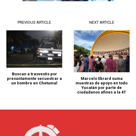
PREVIOUS ARTICLE
NEXT ARTICLE
Buscan a trasvestis por
Marcelo Ebrard suma
presuntamente secuestrar a
muestras de apoyo en todo
un hombre en Chetumal
Yucatán por parte de
ciudadanos afines a la 4T