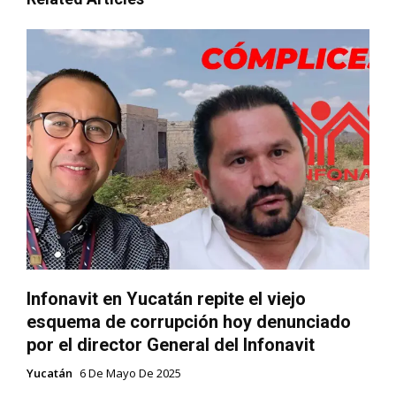
Infonavit en Yucatán repite el viejo
esquema de corrupción hoy denunciado
por el director General del Infonavit
Yucatán
6 De Mayo De 2025