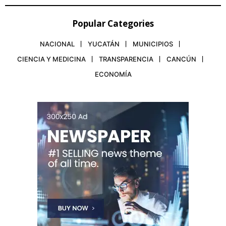
Popular Categories
NACIONAL
YUCATÁN
MUNICIPIOS
CIENCIA Y MEDICINA
TRANSPARENCIA
CANCÚN
ECONOMÍA