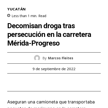
YUCATÁN
Less than 1
min.
Read
Decomisan droga tras
persecución en la carretera
Mérida-Progreso
By
Marcos Fleites
9 de septiembre de 2022
Aseguran una camioneta que transportaba