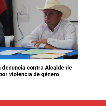
 denuncia contra Alcalde de
por violencia de género