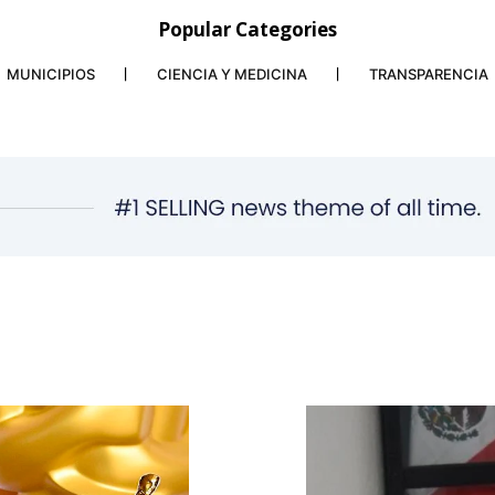
Popular Categories
MUNICIPIOS
CIENCIA Y MEDICINA
TRANSPARENCIA