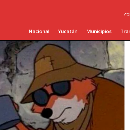
CO
Nacional
Yucatán
Municipios
Tra