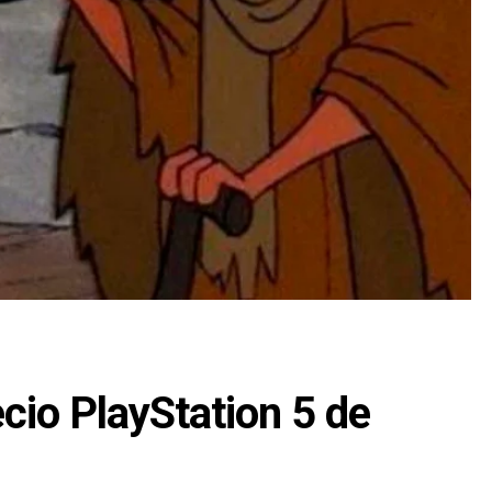
cio PlayStation 5 de