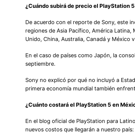
¿Cuándo subirá de precio el PlayStation 
De acuerdo con el reporte de Sony, este i
regiones de Asia Pacífico, América Latina,
Unido, China, Australia, Canadá y México v
En el caso de países como Japón, la consol
septiembre.
Sony no explicó por qué no incluyó a Esta
primera economía mundial también enfrenta
¿Cuánto costará el PlayStation 5 en Méxi
En el blog oficial de PlayStation para Lati
nuevos costos que llegarán a nuestro país: