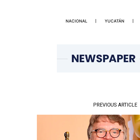
NACIONAL
YUCATÁN
PREVIOUS ARTICLE