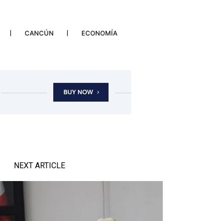
CANCÚN
ECONOMÍA
NEXT ARTICLE