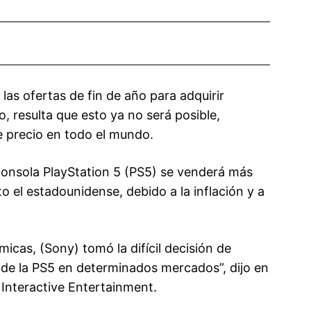
as ofertas de fin de año para adquirir
, resulta que esto ya no será posible,
e precio en todo el mundo.
consola PlayStation 5 (PS5) se venderá más
o el estadounidense, debido a la inflación y a
icas, (Sony) tomó la difícil decisión de
de la PS5 en determinados mercados”, dijo en
Interactive Entertainment.