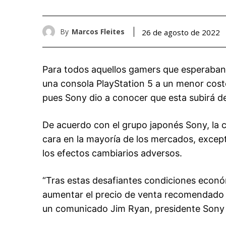
By
Marcos Fleites
26 de agosto de 2022
Para todos aquellos gamers que esperaban l
una consola PlayStation 5 a un menor costo
pues Sony dio a conocer que esta subirá d
De acuerdo con el grupo japonés Sony, la 
cara en la mayoría de los mercados, except
los efectos cambiarios adversos.
“Tras estas desafiantes condiciones económ
aumentar el precio de venta recomendado 
un comunicado Jim Ryan, presidente Sony 