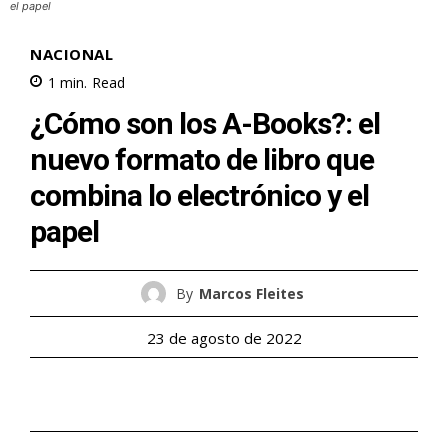
el papel
NACIONAL
1
min.
Read
¿Cómo son los A-Books?: el
nuevo formato de libro que
combina lo electrónico y el
papel
By
Marcos Fleites
23 de agosto de 2022