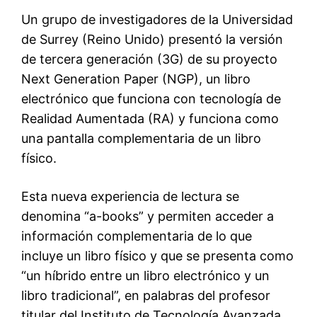
Un grupo de investigadores de la Universidad
de Surrey (Reino Unido) presentó la versión
de tercera generación (3G) de su proyecto
Next Generation Paper (NGP), un libro
electrónico que funciona con tecnología de
Realidad Aumentada (RA) y funciona como
una pantalla complementaria de un libro
físico.
Esta nueva experiencia de lectura se
denomina “a-books” y permiten acceder a
información complementaria de lo que
incluye un libro físico y que se presenta como
“un híbrido entre un libro electrónico y un
libro tradicional”, en palabras del profesor
titular del Instituto de Tecnología Avanzada