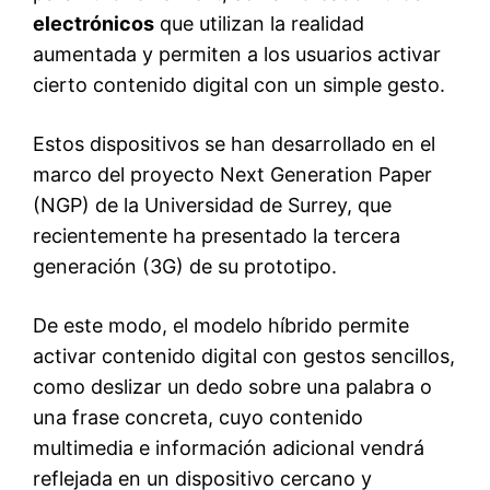
electrónicos
que utilizan la realidad
aumentada y permiten a los usuarios activar
cierto contenido digital con un simple gesto.
Estos dispositivos se han desarrollado en el
marco del proyecto Next Generation Paper
(NGP) de la Universidad de Surrey, que
recientemente ha presentado la tercera
generación (3G) de su prototipo.
De este modo, el modelo híbrido permite
activar contenido digital con gestos sencillos,
como deslizar un dedo sobre una palabra o
una frase concreta, cuyo contenido
multimedia e información adicional vendrá
reflejada en un dispositivo cercano y