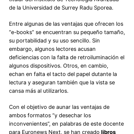
de la Universidad de Surrey Radu Sporea.
Entre algunas de las ventajas que ofrecen los
“e-books” se encuentran su pequeño tamaño,
su portabilidad y su uso sencillo. Sin
embargo, algunos lectores acusan
deficiencias con la falta de retroiluminación el
algunos dispositivos. Otros, en cambio,
echan en falta el tacto del papel dutante la
lectura y aseguran también que la vista se
cansa más al utilizarlos.
Con el objetivo de aunar las ventajas de
ambos formatos “y desechar los
inconvenientes”, en palabras de este docente
para Euronews Next, se han creado
libros