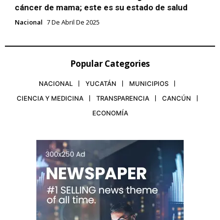
cáncer de mama; este es su estado de salud
Nacional
7 De Abril De 2025
Popular Categories
NACIONAL
YUCATÁN
MUNICIPIOS
CIENCIA Y MEDICINA
TRANSPARENCIA
CANCÚN
ECONOMÍA