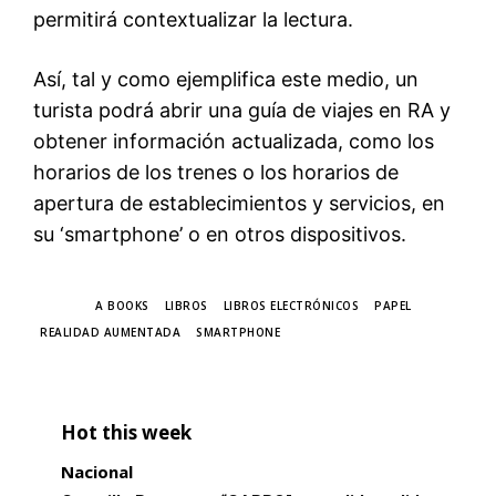
permitirá contextualizar la lectura.
Así, tal y como ejemplifica este medio, un
turista podrá abrir una guía de viajes en RA y
obtener información actualizada, como los
horarios de los trenes o los horarios de
apertura de establecimientos y servicios, en
su ‘smartphone’ o en otros dispositivos.
TAGS
A BOOKS
LIBROS
LIBROS ELECTRÓNICOS
PAPEL
REALIDAD AUMENTADA
SMARTPHONE
Hot this week
Nacional