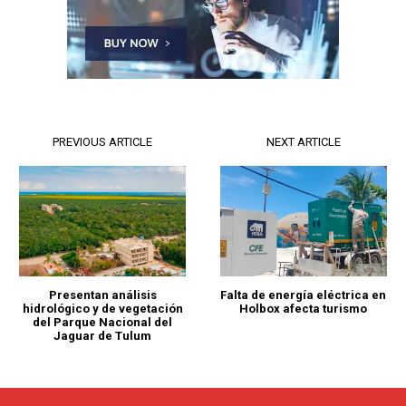
PREVIOUS ARTICLE
NEXT ARTICLE
Presentan análisis
Falta de energía eléctrica en
hidrológico y de vegetación
Holbox afecta turismo
del Parque Nacional del
Jaguar de Tulum