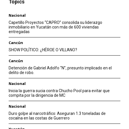
Topics
Nacional
Capetillo Proyectos “CAPRO” consolida su liderazgo
inmobiliario en Yucatán con más de 600 viviendas
entregadas
Cancún
SHOW POLÍTICO: ¿HÉROE O VILLANO?
Cancún
Detención de Gabriel Adolfo “N”, presunto implicado en el
delito de robo.
Nacional
Inicia la guerra sucia contra Chucho Pool para evitar que
compita por la dirigencia de MC
Nacional
Duro golpe al narcotráfico: Aseguran 1.3 toneladas de
cocaína en las costas de Guerrero