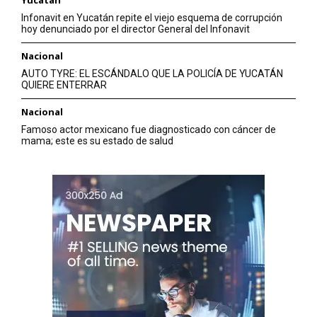
Yucatán
Infonavit en Yucatán repite el viejo esquema de corrupción
hoy denunciado por el director General del Infonavit
Nacional
AUTO TYRE: EL ESCÁNDALO QUE LA POLICÍA DE YUCATÁN
QUIERE ENTERRAR
Nacional
Famoso actor mexicano fue diagnosticado con cáncer de
mama; este es su estado de salud