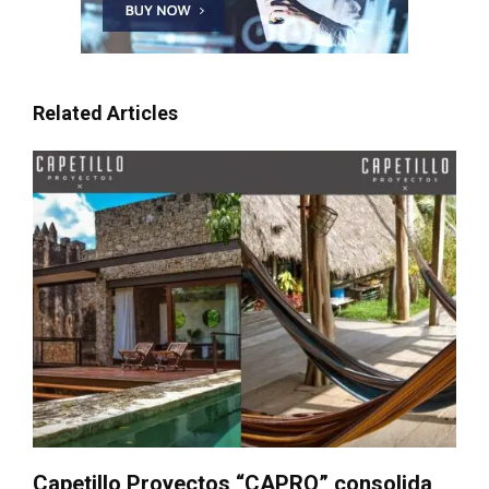
Related Articles
Capetillo Proyectos “CAPRO” consolida