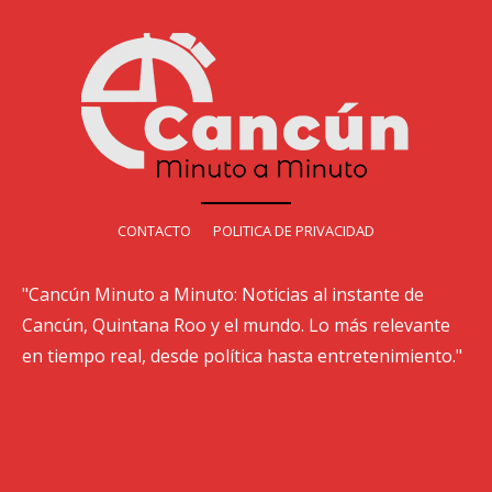
CONTACTO
POLITICA DE PRIVACIDAD
"Cancún Minuto a Minuto: Noticias al instante de
Cancún, Quintana Roo y el mundo. Lo más relevante
en tiempo real, desde política hasta entretenimiento."