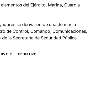
 elementos del Ejército, Marina, Guardia
igadores se derivaron de una denuncia
tro de Control, Comando, Comunicaciones,
 de la Secretaría de Seguridad Pública.
IS O. P.
OPERATIVO