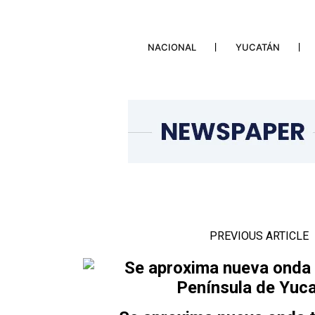
NACIONAL
YUCATÁN
PREVIOUS ARTICLE