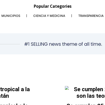
Popular Categories
MUNICIPIOS
CIENCIA Y MEDICINA
TRANSPARENCIA