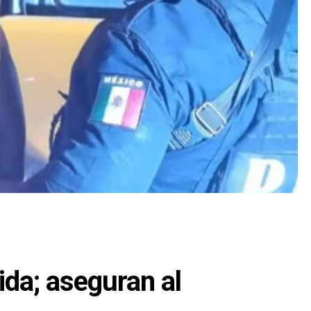
ida; aseguran al