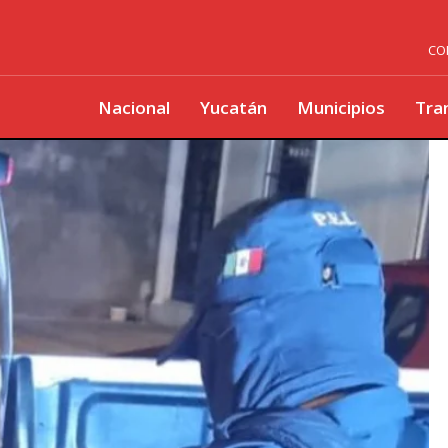
CO
Nacional
Yucatán
Municipios
Tra