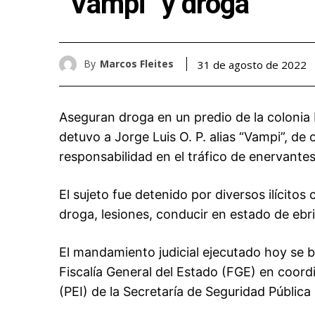
“Vampi” y droga
By
Marcos Fleites
31 de agosto de 2022
Aseguran droga en un predio de la colonia 
detuvo a Jorge Luis O. P. alias “Vampi”, de
responsabilidad en el tráfico de enervantes
El sujeto fue detenido por diversos ilícitos
droga, lesiones, conducir en estado de ebri
El mandamiento judicial ejecutado hoy se 
Fiscalía General del Estado (FGE) en coordi
(PEI) de la Secretaría de Seguridad Pública