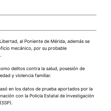
Libertad, al Poniente de Mérida, además se
 oficio mecánico, por su probable
.
 como delitos contra la salud, posesión de
edad y violencia familiar.
basó en los datos de prueba aportados por la
nación con la Policía Estatal de Investigación
 (SSP).