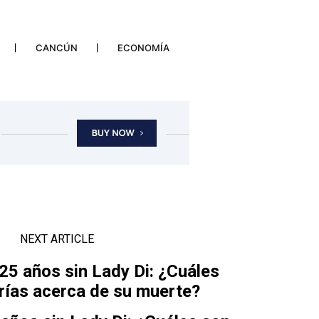
CANCÚN
ECONOMÍA
NEXT ARTICLE