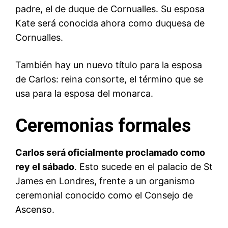
padre, el de duque de Cornualles. Su esposa
Kate será conocida ahora como duquesa de
Cornualles.
También hay un nuevo título para la esposa
de Carlos: reina consorte, el término que se
usa para la esposa del monarca.
Ceremonias formales
Carlos será oficialmente proclamado como
rey
el sábado
. Esto sucede en el palacio de St
James en Londres, frente a un organismo
ceremonial conocido como el Consejo de
Ascenso.