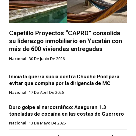
Capetillo Proyectos “CAPRO” consolida
su liderazgo inmobiliario en Yucatán con
más de 600 viviendas entregadas
Nacional
30 De Junio De 2026
Inicia la guerra sucia contra Chucho Pool para
evitar que compita por la dirigencia de MC
Nacional
17 De Abril De 2026
Duro golpe al narcotráfico: Aseguran 1.3
toneladas de cocaína en las costas de Guerrero
Nacional
13 De Mayo De 2025