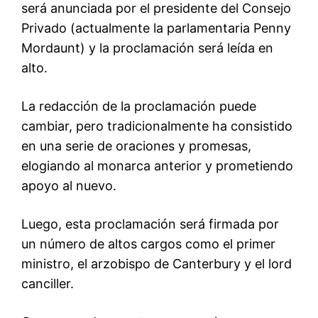
será anunciada por el presidente del Consejo
Privado (actualmente la parlamentaria Penny
Mordaunt) y la proclamación será leída en
alto.
La redacción de la proclamación puede
cambiar, pero tradicionalmente ha consistido
en una serie de oraciones y promesas,
elogiando al monarca anterior y prometiendo
apoyo al nuevo.
Luego, esta proclamación será firmada por
un número de altos cargos como el primer
ministro, el arzobispo de Canterbury y el lord
canciller.