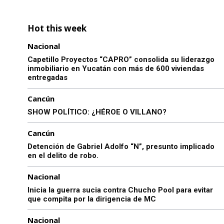
Hot this week
Nacional
Capetillo Proyectos “CAPRO” consolida su liderazgo
inmobiliario en Yucatán con más de 600 viviendas
entregadas
Cancún
SHOW POLÍTICO: ¿HÉROE O VILLANO?
Cancún
Detención de Gabriel Adolfo “N”, presunto implicado
en el delito de robo.
Nacional
Inicia la guerra sucia contra Chucho Pool para evitar
que compita por la dirigencia de MC
Nacional