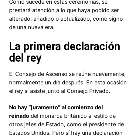
Como sucede en estas ceremonias, se
prestará atención a lo que haya podido ser
alterado, añadido o actualizado, como signo
de una nueva era.
La primera declaración
del rey
El Consejo de Ascenso se reúne nuevamente,
normalmente un día después. En esta ocasión
el rey sí asiste junto al Consejo Privado.
No hay “juramento” al comienzo del
reinado
del monarca británico al estilo de
otros jefes de Estado, como el presidente de
Estados Unidos. Pero sí hay una declaración