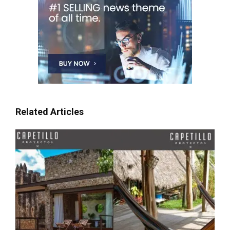
Related Articles