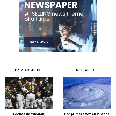
PREVIOUS ARTICLE
NEXT ARTICLE
Leones de Yucatán,
Por primera vez en 25 años