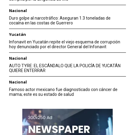
Nacional
Duro golpe al narcotráfico: Aseguran 1.3 toneladas de
cocaína en las costas de Guerrero
Yucatán
Infonavit en Yucatán repite el viejo esquema de corrupción
hoy denunciado por el director General del Infonavit
Nacional
AUTO TYRE: EL ESCÁNDALO QUE LA POLICÍA DE YUCATÁN
QUIERE ENTERRAR
Nacional
Famoso actor mexicano fue diagnosticado con cáncer de
mama; este es su estado de salud