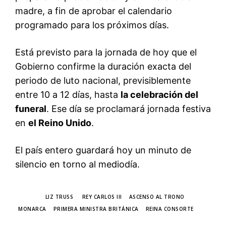
madre, a fin de aprobar el calendario
programado para los próximos días.
Está previsto para la jornada de hoy que el
Gobierno confirme la duración exacta del
periodo de luto nacional, previsiblemente
entre 10 a 12 días, hasta
la celebración del
funeral
. Ese día se proclamará jornada festiva
en
el Reino Unido
.
El país entero guardará hoy un minuto de
silencio en torno al mediodía.
TAGS
LIZ TRUSS
REY CARLOS III
ASCENSO AL TRONO
MONARCA
PRIMERA MINISTRA BRITÁNICA
REINA CONSORTE