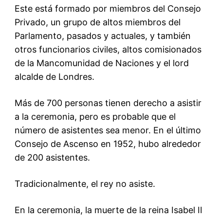
Este está formado por miembros del Consejo
Privado, un grupo de altos miembros del
Parlamento, pasados y actuales, y también
otros funcionarios civiles, altos comisionados
de la Mancomunidad de Naciones y el lord
alcalde de Londres.
Más de 700 personas tienen derecho a asistir
a la ceremonia, pero es probable que el
número de asistentes sea menor. En el último
Consejo de Ascenso en 1952, hubo alrededor
de 200 asistentes.
Tradicionalmente, el rey no asiste.
En la ceremonia, la muerte de la reina Isabel II