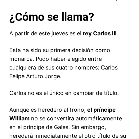
¿Cómo se llama?
A partir de este jueves es el
rey Carlos III
.
Esta ha sido su primera decisión como
monarca. Pudo haber elegido entre
cualquiera de sus cuatro nombres: Carlos
Felipe Arturo Jorge.
Carlos no es el único en cambiar de título.
Aunque es heredero al trono,
el príncipe
William
no se convertirá automáticamente
en el príncipe de Gales. Sin embargo,
heredará inmediatamente el otro título de su