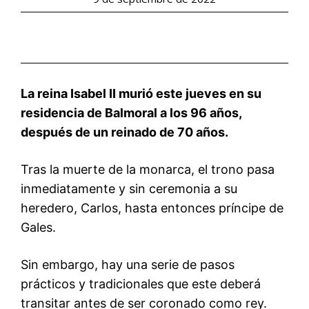
La reina Isabel II murió este jueves en su
residencia de Balmoral a los 96 años,
después de un reinado de 70 años.
Tras la muerte de la monarca, el trono pasa
inmediatamente y sin ceremonia a su
heredero, Carlos, hasta entonces príncipe de
Gales.
Sin embargo, hay una serie de pasos
prácticos y tradicionales que este deberá
transitar antes de ser coronado como rey.