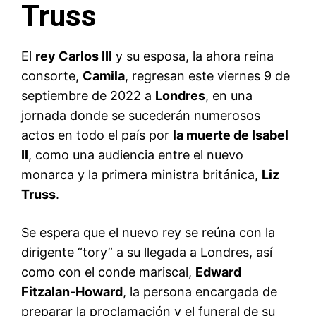
Truss
El
rey Carlos III
y su esposa, la ahora reina
consorte,
Camila
, regresan este viernes 9 de
septiembre de 2022 a
Londres
, en una
jornada donde se sucederán numerosos
actos en todo el país por
la muerte de Isabel
II
, como una audiencia entre el nuevo
monarca y la primera ministra británica,
Liz
Truss
.
Se espera que el nuevo rey se reúna con la
dirigente “tory” a su llegada a Londres, así
como con el conde mariscal,
Edward
Fitzalan-Howard
, la persona encargada de
preparar la proclamación y el funeral de su