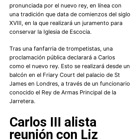
pronunciada por el nuevo rey, en línea con
una tradición que data de comienzos del siglo
XVIII, en la que realizará un juramento para
conservar la Iglesia de Escocia.
Tras una fanfarria de trompetistas, una
proclamación pública declarará a Carlos
como el nuevo rey. Esto se realizará desde un
balcón en el Friary Court del palacio de St
James en Londres, a través de un funcionario
conocido el Rey de Armas Principal de la
Jarretera.
Carlos III alista
reunión con Liz