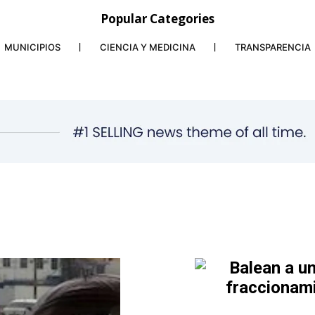
Popular Categories
MUNICIPIOS
CIENCIA Y MEDICINA
TRANSPARENCIA