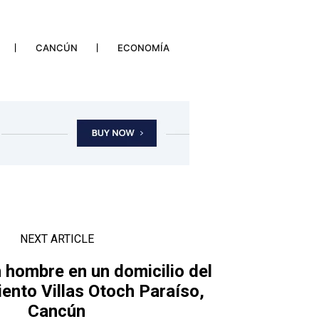
CANCÚN
ECONOMÍA
NEXT ARTICLE