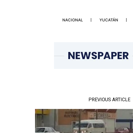
NACIONAL
YUCATÁN
PREVIOUS ARTICLE