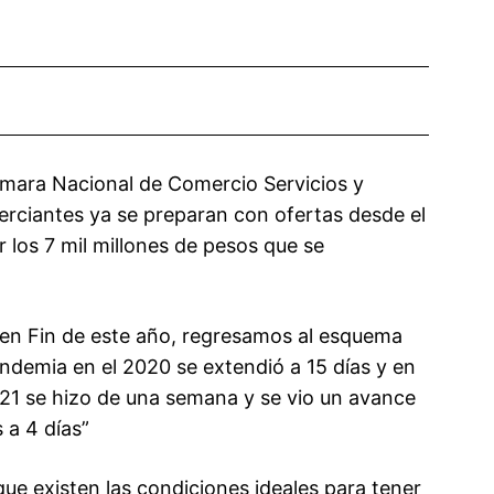
ámara Nacional de Comercio Servicios y
erciantes ya se preparan con ofertas desde el
r los 7 mil millones de pesos que se
en Fin de este año, regresamos al esquema
andemia en el 2020 se extendió a 15 días y en
2021 se hizo de una semana y se vio un avance
 a 4 días”
que existen las condiciones ideales para tener