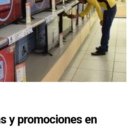
as y promociones en