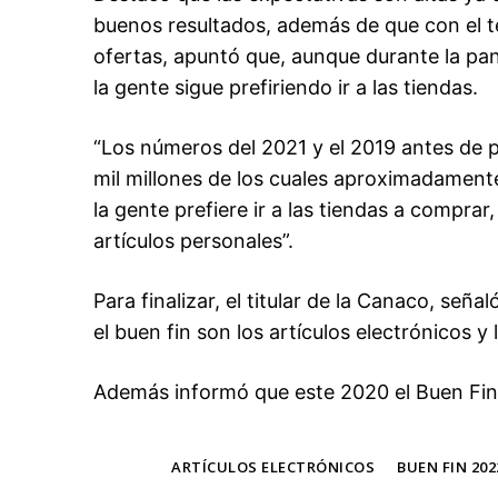
buenos resultados, además de que con el te
ofertas, apuntó que, aunque durante la pa
la gente sigue prefiriendo ir a las tiendas.
“Los números del 2021 y el 2019 antes de 
mil millones de los cuales aproximadamente
la gente prefiere ir a las tiendas a compra
artículos personales”.
Para finalizar, el titular de la Canaco, se
el buen fin son los artículos electrónicos y 
Además informó que este 2020 el Buen Fin s
TAGS
ARTÍCULOS ELECTRÓNICOS
BUEN FIN 202