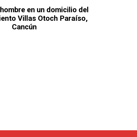
 hombre en un domicilio del
ento Villas Otoch Paraíso,
Cancún