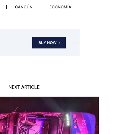
CANCÚN
ECONOMÍA
NEXT ARTICLE