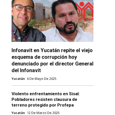
Infonavit en Yucatán repite el viejo
esquema de corrupción hoy
denunciado por el director General
del Infonavit
Yucatán
6 De Mayo De 2025
Violento enfrentamiento en Sisal:
Pobladores resisten clausura de
terreno protegido por Profepa
Yucatán
12 De Marzo De 2025