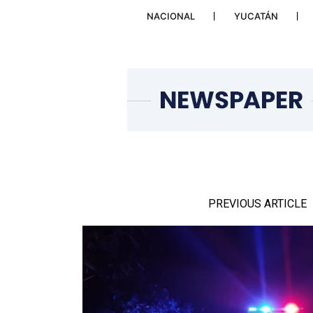
NACIONAL
YUCATÁN
PREVIOUS ARTICLE