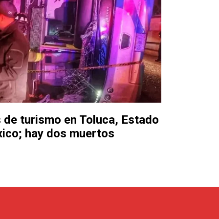
 de turismo en Toluca, Estado
ico; hay dos muertos