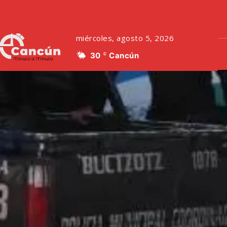
miércoles, agosto 5, 2026
30
Cancún
C