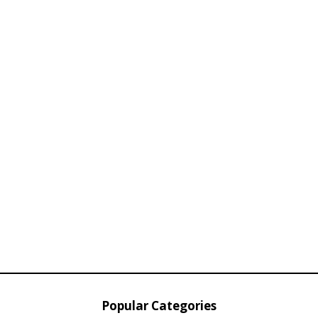
Popular Categories