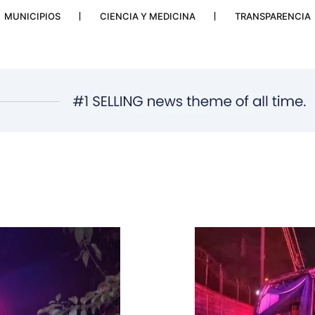
MUNICIPIOS
CIENCIA Y MEDICINA
TRANSPARENCIA